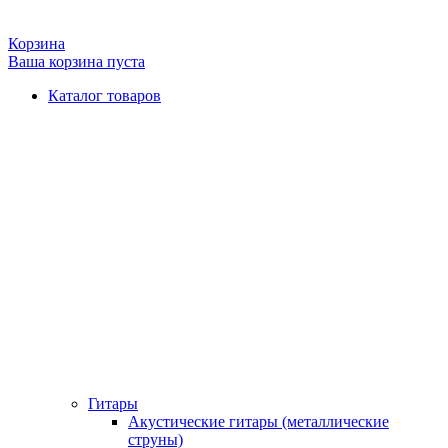
Корзина
Ваша корзина пуста
Каталог товаров
Гитары
Акустические гитары (металлические
струны)