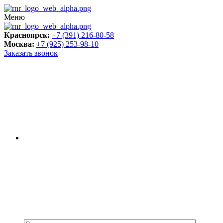
Меню
Красноярск:
+7 (391) 216-80-58
Москва:
+7 (925) 253-98-10
Заказать звонок