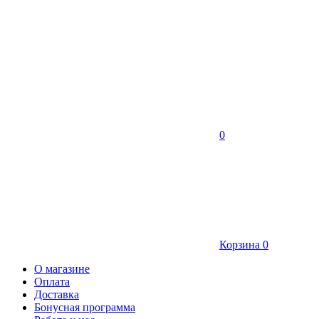
0
Корзина
0
О магазине
Оплата
Доставка
Бонусная программа