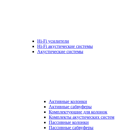
Hi-Fi усилители
Hi-Fi акустические системы
Акустические системы
Активные колонки
Активные сабвуферы
Комплектующие для колонок
Комплекты акустических систем
Пассивные колонки
Пассивные сабвуферы