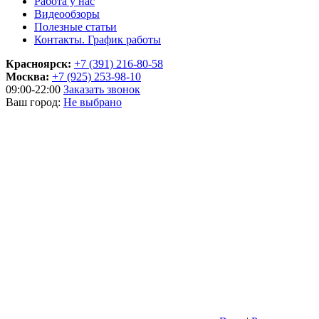
Работа у нас
Видеообзоры
Полезные статьи
Контакты. График работы
Красноярск:
+7 (391) 216-80-58
Москва:
+7 (925) 253-98-10
09:00-22:00
Заказать звонок
Ваш город:
Не выбрано