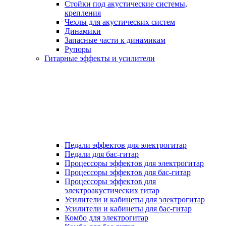
Стойки под акустические системы,
крепления
Чехлы для акустических систем
Динамики
Запасные части к динамикам
Рупоры
Гитарные эффекты и усилители
Педали эффектов для электрогитар
Педали для бас-гитар
Процессоры эффектов для электрогитар
Процессоры эффектов для бас-гитар
Процессоры эффектов для
электроакустических гитар
Усилители и кабинеты для электрогитар
Усилители и кабинеты для бас-гитар
Комбо для электрогитар