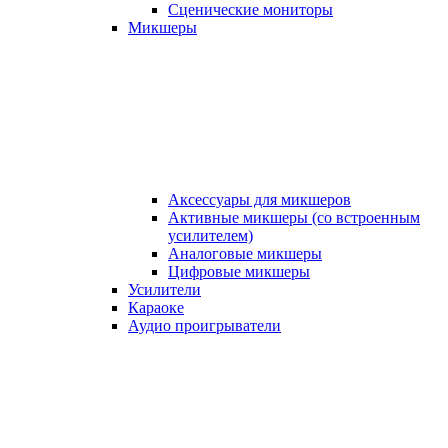
Сценические мониторы
Микшеры
Аксессуары для микшеров
Активные микшеры (со встроенным
усилителем)
Аналоговые микшеры
Цифровые микшеры
Усилители
Караоке
Аудио проигрыватели