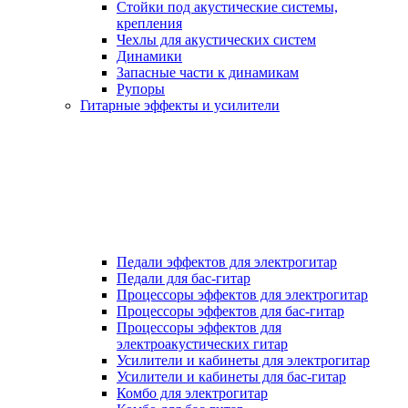
Стойки под акустические системы,
крепления
Чехлы для акустических систем
Динамики
Запасные части к динамикам
Рупоры
Гитарные эффекты и усилители
Педали эффектов для электрогитар
Педали для бас-гитар
Процессоры эффектов для электрогитар
Процессоры эффектов для бас-гитар
Процессоры эффектов для
электроакустических гитар
Усилители и кабинеты для электрогитар
Усилители и кабинеты для бас-гитар
Комбо для электрогитар