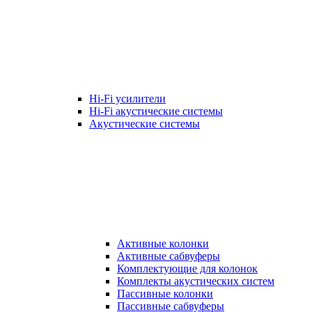
Hi-Fi усилители
Hi-Fi акустические системы
Акустические системы
Активные колонки
Активные сабвуферы
Комплектующие для колонок
Комплекты акустических систем
Пассивные колонки
Пассивные сабвуферы