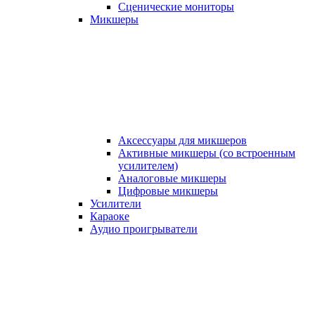
Сценические мониторы
Микшеры
Аксессуары для микшеров
Активные микшеры (со встроенным
усилителем)
Аналоговые микшеры
Цифровые микшеры
Усилители
Караоке
Аудио проигрыватели