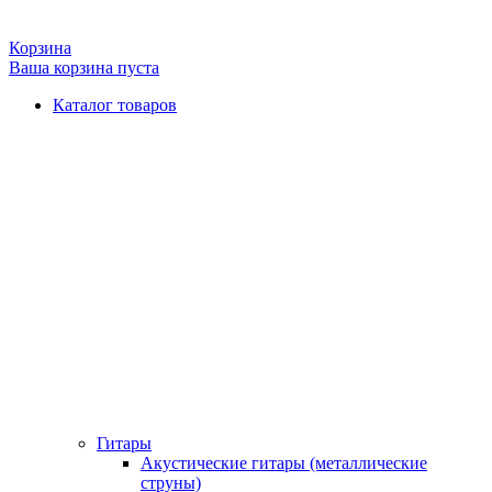
Корзина
Ваша корзина пуста
Каталог товаров
Гитары
Акустические гитары (металлические
струны)