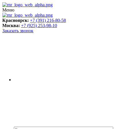
Меню
Красноярск:
+7 (391) 216-80-58
Москва:
+7 (925) 253-98-10
Заказать звонок