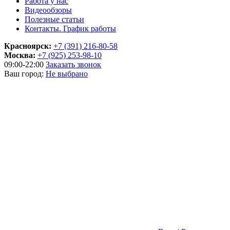
Работа у нас
Видеообзоры
Полезные статьи
Контакты. График работы
Красноярск:
+7 (391) 216-80-58
Москва:
+7 (925) 253-98-10
09:00-22:00
Заказать звонок
Ваш город:
Не выбрано