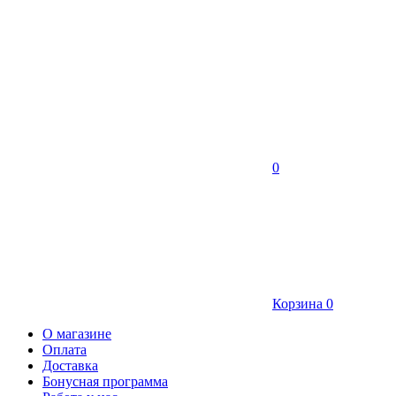
0
Корзина
0
О магазине
Оплата
Доставка
Бонусная программа