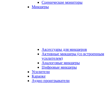
Сценические мониторы
Микшеры
Аксессуары для микшеров
Активные микшеры (со встроенным
усилителем)
Аналоговые микшеры
Цифровые микшеры
Усилители
Караоке
Аудио проигрыватели