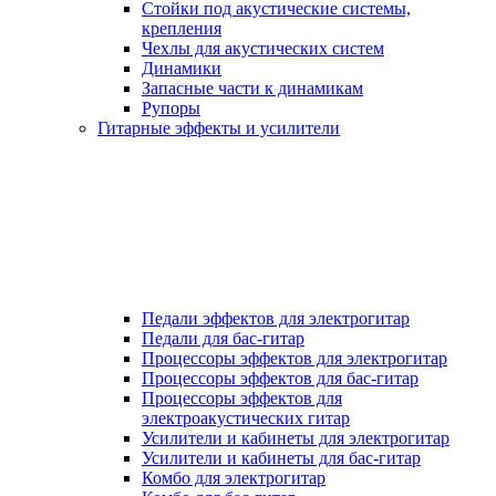
Стойки под акустические системы,
крепления
Чехлы для акустических систем
Динамики
Запасные части к динамикам
Рупоры
Гитарные эффекты и усилители
Педали эффектов для электрогитар
Педали для бас-гитар
Процессоры эффектов для электрогитар
Процессоры эффектов для бас-гитар
Процессоры эффектов для
электроакустических гитар
Усилители и кабинеты для электрогитар
Усилители и кабинеты для бас-гитар
Комбо для электрогитар