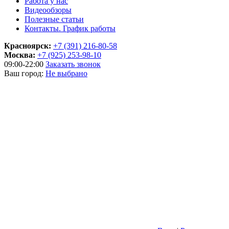
Работа у нас
Видеообзоры
Полезные статьи
Контакты. График работы
Красноярск:
+7 (391) 216-80-58
Москва:
+7 (925) 253-98-10
09:00-22:00
Заказать звонок
Ваш город:
Не выбрано