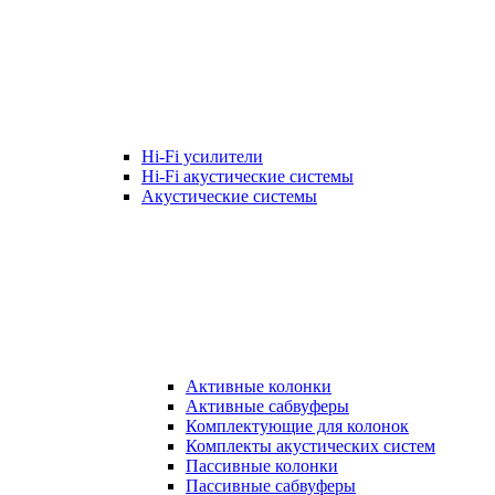
Hi-Fi усилители
Hi-Fi акустические системы
Акустические системы
Активные колонки
Активные сабвуферы
Комплектующие для колонок
Комплекты акустических систем
Пассивные колонки
Пассивные сабвуферы