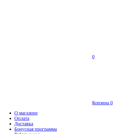
0
Корзина
0
О магазине
Оплата
Доставка
Бонусная программа