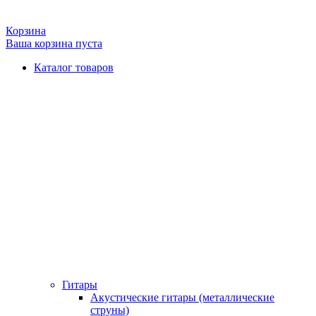
Корзина
Ваша корзина пуста
Каталог товаров
Гитары
Акустические гитары (металлические
струны)