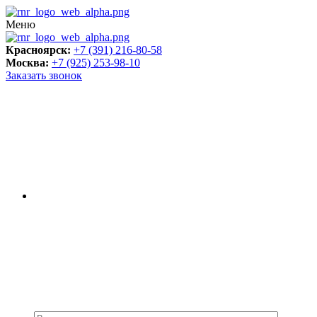
Меню
Красноярск:
+7 (391) 216-80-58
Москва:
+7 (925) 253-98-10
Заказать звонок