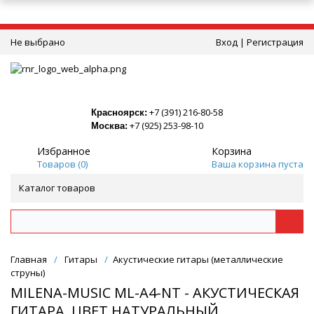
Не выбрано
Вход
|
Регистрация
+7 (391) 216-80-58
Красноярск:
+7 (925) 253-98-10
Москва:
Избранное
Корзина
Товаров (
0
)
Ваша корзина пуста
Каталог товаров
Главная
/
Гитары
/
Акустические гитары (металлические
струны)
MILENA-MUSIC ML-A4-NT - АКУСТИЧЕСКАЯ
ГИТАРА, ЦВЕТ НАТУРАЛЬНЫЙ