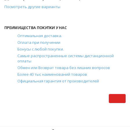
Посмотреть другие варианты
ПРЕИМУЩЕСТВА ПОКУПКИ У НАС
Оптимальная доставка.
Оплата при получении
Бонусы с любой покупки.
Самые распространенные системы дистанционной
оплаты
Обмен или Возврат товара без лишних вопросов
Более 40 тыс наименований товаров
Официальная гарантия от производителей