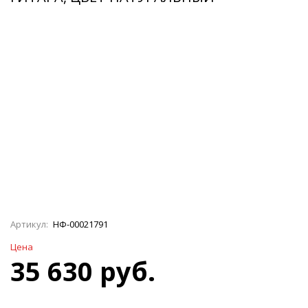
Артикул:
НФ-00021791
Цена
35 630 руб.