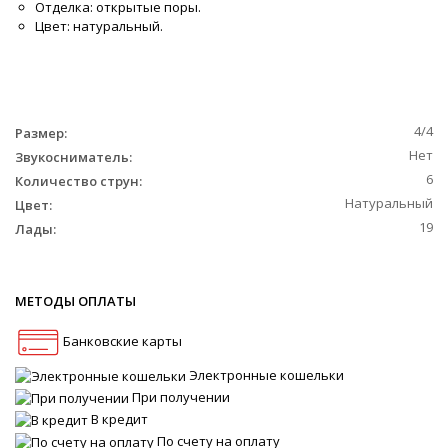
Отделка: открытые поры.
Цвет: натуральный.
4/4
Размер:
Нет
Звукосниматель:
6
Количество струн:
Натуральный
Цвет:
19
Лады:
МЕТОДЫ ОПЛАТЫ
Банковские карты
Электронные кошельки
При получении
В кредит
По счету на оплату