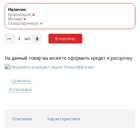
Наличие:
Красноярск
:
✖
Москва
:
✖
Склад партнера
:
✓
шт.
В корзину
На данный товар вы можете оформить кредит и рассрочку
Сравнить
В закладки
Описание
Характеристики