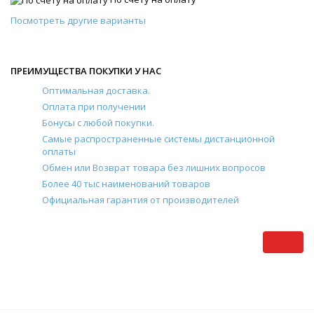
Посмотреть другие варианты
ПРЕИМУЩЕСТВА ПОКУПКИ У НАС
Оптимальная доставка.
Оплата при получении
Бонусы с любой покупки.
Самые распространенные системы дистанционной
оплаты
Обмен или Возврат товара без лишних вопросов
Более 40 тыс наименований товаров
Официальная гарантия от производителей