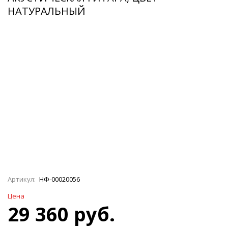
НАТУРАЛЬНЫЙ
Артикул:
НФ-00020056
Цена
29 360 руб.