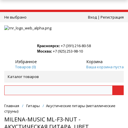
Не выбрано
Вход
|
Регистрация
+7 (391) 216-80-58
Красноярск:
+7 (925) 253-98-10
Москва:
Избранное
Корзина
Товаров (
0
)
Ваша корзина пуста
Каталог товаров
Главная
/
Гитары
/
Акустические гитары (металлические
струны)
MILENA-MUSIC ML-F3-NUT -
АКУСТИЧЕСКАЯ ГИТАРА, ЦВЕТ