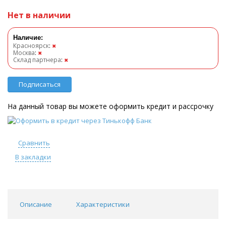
Нет в наличии
Наличие:
Красноярск
:
✖
Москва
:
✖
Склад партнера
:
✖
Подписаться
На данный товар вы можете оформить кредит и рассрочку
Сравнить
В закладки
Описание
Характеристики