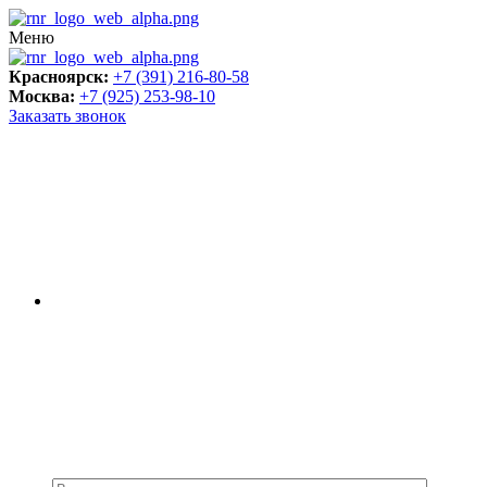
Меню
Красноярск:
+7 (391) 216-80-58
Москва:
+7 (925) 253-98-10
Заказать звонок