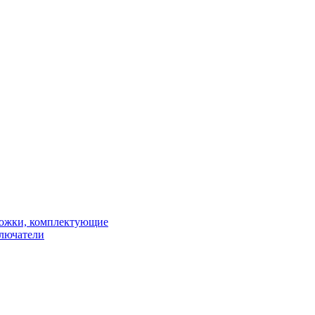
рожки, комплектующие
ключатели