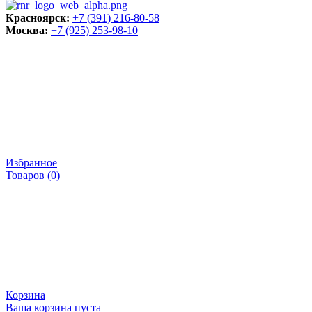
Красноярск:
+7 (391) 216-80-58
Москва:
+7 (925) 253-98-10
Избранное
Товаров (
0
)
Корзина
Ваша корзина пуста