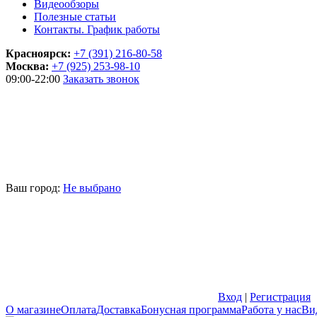
Видеообзоры
Полезные статьи
Контакты. График работы
Красноярск:
+7 (391) 216-80-58
Москва:
+7 (925) 253-98-10
09:00-22:00
Заказать звонок
Ваш город:
Не выбрано
Вход
|
Регистрация
О магазине
Оплата
Доставка
Бонусная программа
Работа у нас
Ви