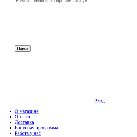
Вход
О магазине
Оплата
Доставка
Бонусная программа
Работа у нас