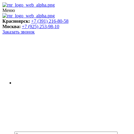
Меню
Красноярск:
+7 (391) 216-80-58
Москва:
+7 (925) 253-98-10
Заказать звонок