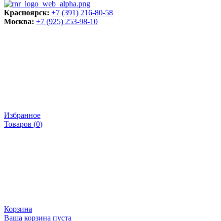
Красноярск:
+7 (391) 216-80-58
Москва:
+7 (925) 253-98-10
Избранное
Товаров (
0
)
Корзина
Ваша корзина пуста