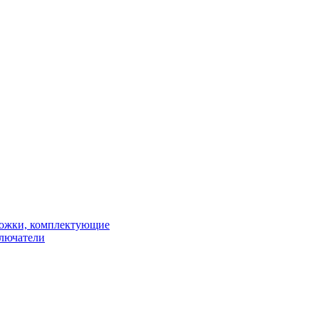
рожки, комплектующие
ключатели