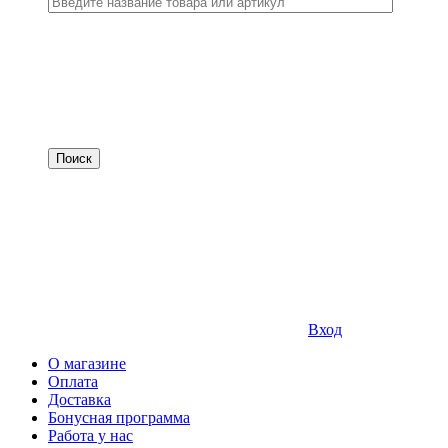
Вход
О магазине
Оплата
Доставка
Бонусная программа
Работа у нас