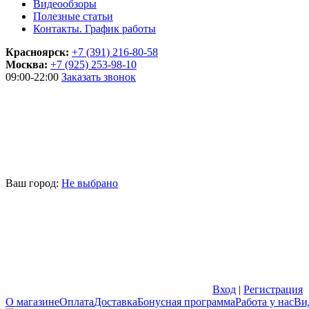
Видеообзоры
Полезные статьи
Контакты. График работы
Красноярск:
+7 (391) 216-80-58
Москва:
+7 (925) 253-98-10
09:00-22:00
Заказать звонок
Ваш город:
Не выбрано
Вход
|
Регистрация
О магазине
Оплата
Доставка
Бонусная программа
Работа у нас
Ви