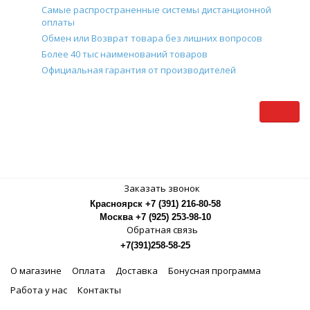
Самые распространенные системы дистанционной
оплаты
Обмен или Возврат товара без лишних вопросов
Более 40 тыс наименований товаров
Официальная гарантия от производителей
Заказать звонок
Красноярск +7 (391) 216-80-58
Москва +7 (925) 253-98-10
Обратная связь
+7(391)258-58-25
О магазине
Оплата
Доставка
Бонусная программа
Работа у нас
Контакты