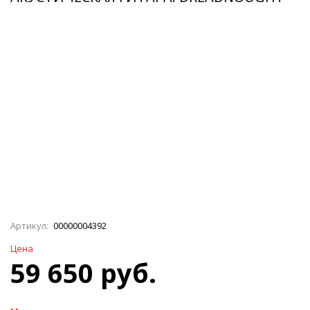
Артикул:
00000004392
Цена
59 650 руб.