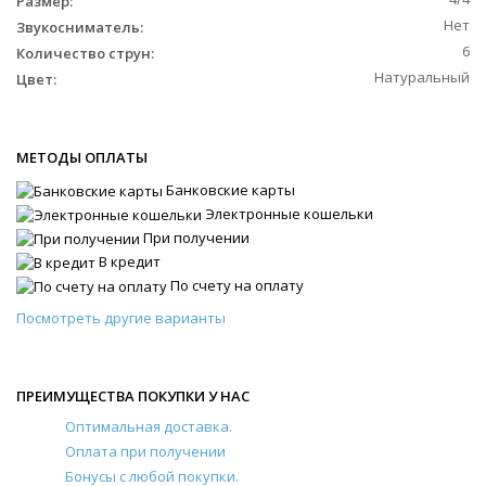
Размер:
Нет
Звукосниматель:
6
Количество струн:
Натуральный
Цвет:
МЕТОДЫ ОПЛАТЫ
Банковские карты
Электронные кошельки
При получении
В кредит
По счету на оплату
Посмотреть другие варианты
ПРЕИМУЩЕСТВА ПОКУПКИ У НАС
Оптимальная доставка.
Оплата при получении
Бонусы с любой покупки.