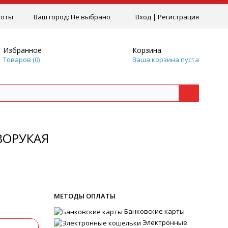
боты
Ваш город:
Не выбрано
Вход
|
Регистрация
Избранное
Корзина
Товаров (
0
)
Ваша корзина пуста
ЕВОРУКАЯ
МЕТОДЫ ОПЛАТЫ
Банковские карты
Электронные