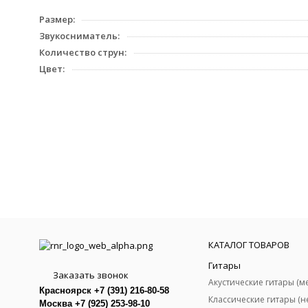
Размер:
Звукосниматель:
Количество струн:
Цвет:
КАТАЛОГ ТОВАРОВ
Гитары
Заказать звонок
Красноярск +7 (391) 216-80-58
Москва +7 (925) 253-98-10