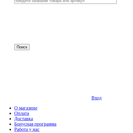
Вход
О магазине
Оплата
Доставка
Бонусная программа
Работа у нас