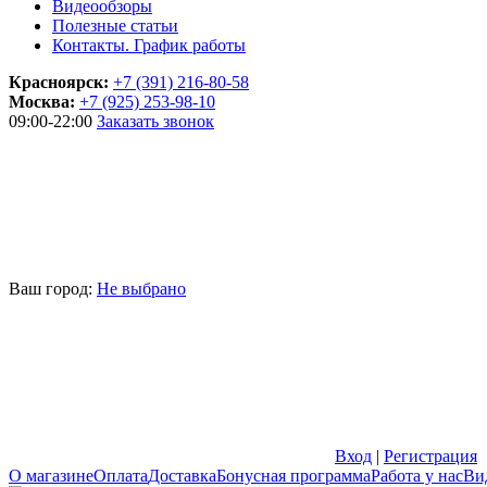
Видеообзоры
Полезные статьи
Контакты. График работы
Красноярск:
+7 (391) 216-80-58
Москва:
+7 (925) 253-98-10
09:00-22:00
Заказать звонок
Ваш город:
Не выбрано
Вход
|
Регистрация
О магазине
Оплата
Доставка
Бонусная программа
Работа у нас
Ви