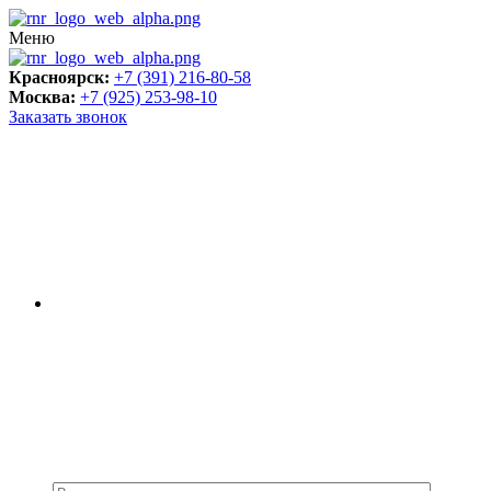
Меню
Красноярск:
+7 (391) 216-80-58
Москва:
+7 (925) 253-98-10
Заказать звонок