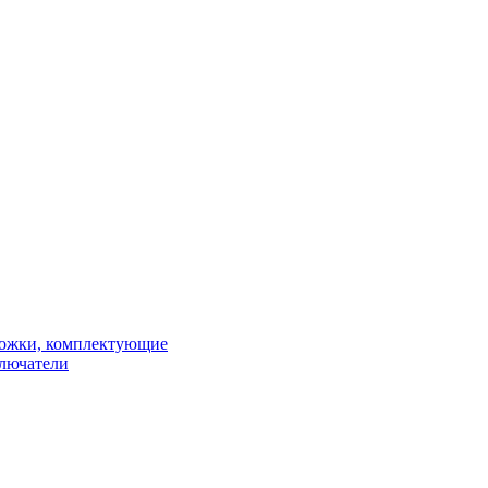
рожки, комплектующие
ключатели