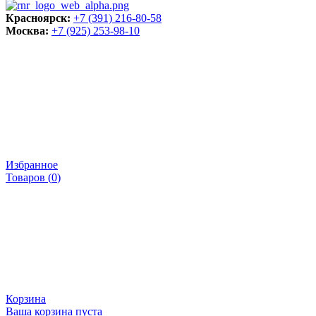
Красноярск:
+7 (391) 216-80-58
Москва:
+7 (925) 253-98-10
Избранное
Товаров (
0
)
Корзина
Ваша корзина пуста