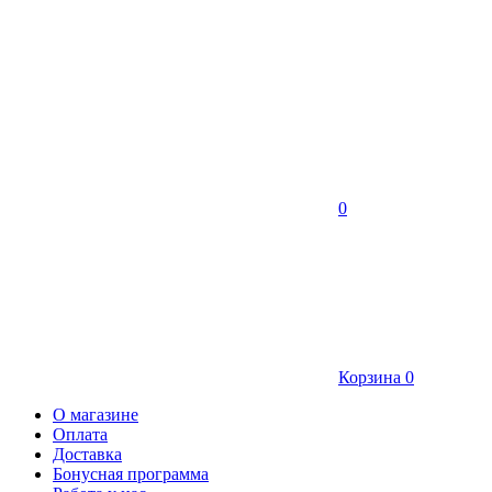
0
Корзина
0
О магазине
Оплата
Доставка
Бонусная программа