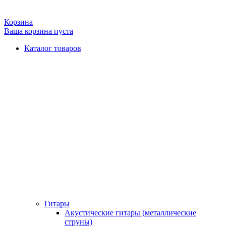
Корзина
Ваша корзина пуста
Каталог товаров
Гитары
Акустические гитары (металлические
струны)