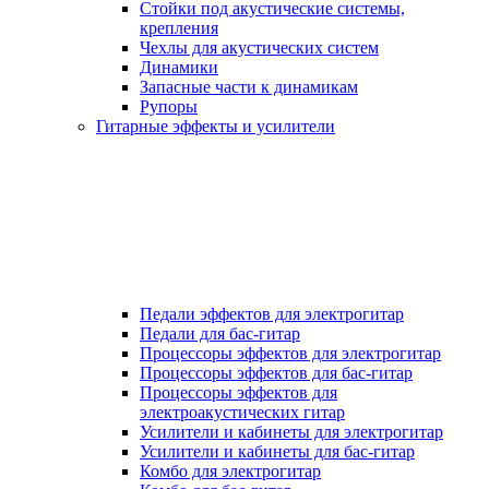
Стойки под акустические системы,
крепления
Чехлы для акустических систем
Динамики
Запасные части к динамикам
Рупоры
Гитарные эффекты и усилители
Педали эффектов для электрогитар
Педали для бас-гитар
Процессоры эффектов для электрогитар
Процессоры эффектов для бас-гитар
Процессоры эффектов для
электроакустических гитар
Усилители и кабинеты для электрогитар
Усилители и кабинеты для бас-гитар
Комбо для электрогитар