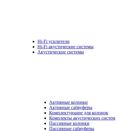
Hi-Fi усилители
Hi-Fi акустические системы
Акустические системы
Активные колонки
Активные сабвуферы
Комплектующие для колонок
Комплекты акустических систем
Пассивные колонки
Пассивные сабвуферы