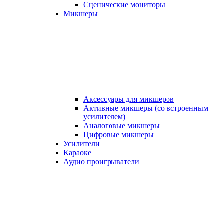
Сценические мониторы
Микшеры
Аксессуары для микшеров
Активные микшеры (со встроенным
усилителем)
Аналоговые микшеры
Цифровые микшеры
Усилители
Караоке
Аудио проигрыватели