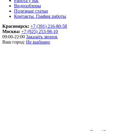
Работа у нас
Видеообзоры
Полезные статьи
Контакты. График работы
Красноярск:
+7 (391) 216-80-58
Москва:
+7 (925) 253-98-10
09:00-22:00
Заказать звонок
Ваш город:
Не выбрано