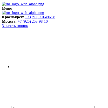
Меню
Красноярск:
+7 (391) 216-80-58
Москва:
+7 (925) 253-98-10
Заказать звонок