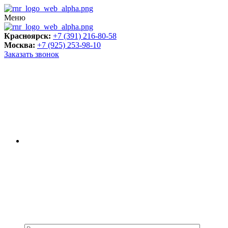
Меню
Красноярск:
+7 (391) 216-80-58
Москва:
+7 (925) 253-98-10
Заказать звонок