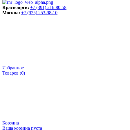
Красноярск:
+7 (391) 216-80-58
Москва:
+7 (925) 253-98-10
Избранное
Товаров (
0
)
Корзина
Ваша корзина пуста