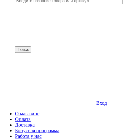
Вход
О магазине
Оплата
Доставка
Бонусная программа
Работа у нас