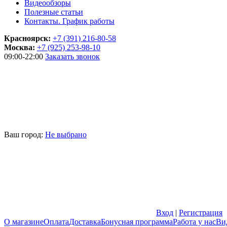
Видеообзоры
Полезные статьи
Контакты. График работы
Красноярск:
+7 (391) 216-80-58
Москва:
+7 (925) 253-98-10
09:00-22:00
Заказать звонок
Ваш город:
Не выбрано
Вход
|
Регистрация
О магазине
Оплата
Доставка
Бонусная программа
Работа у нас
Ви