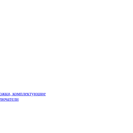
рожки, комплектующие
ключатели