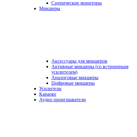
Сценические мониторы
Микшеры
Аксессуары для микшеров
Активные микшеры (со встроенным
усилителем)
Аналоговые микшеры
Цифровые микшеры
Усилители
Караоке
Аудио проигрыватели