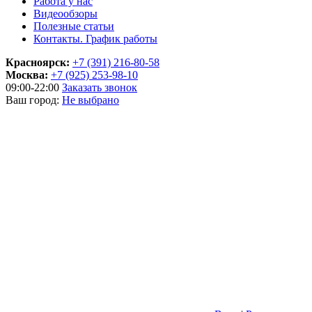
Работа у нас
Видеообзоры
Полезные статьи
Контакты. График работы
Красноярск:
+7 (391) 216-80-58
Москва:
+7 (925) 253-98-10
09:00-22:00
Заказать звонок
Ваш город:
Не выбрано