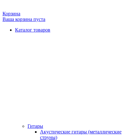
Корзина
Ваша корзина пуста
Каталог товаров
Гитары
Акустические гитары (металлические
струны)