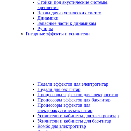
Стойки под акустические системы,
крепления
Чехлы для акустических систем
Динамики
Запасные части к динамикам
Рупоры
Гитарные эффекты и усилители
Педали эффектов для электрогитар
Педали для бас-гитар
Процессоры эффектов для электрогитар
Процессоры эффектов для бас-гитар
Процессоры эффектов для
электроакустических гитар
Усилители и кабинеты для электрогитар
Усилители и кабинеты для бас-гитар
Комбо для электрогитар