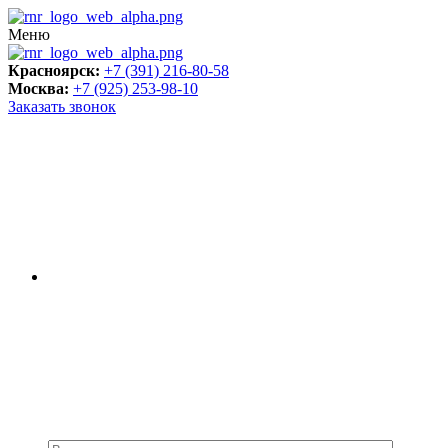
Меню
Красноярск:
+7 (391) 216-80-58
Москва:
+7 (925) 253-98-10
Заказать звонок