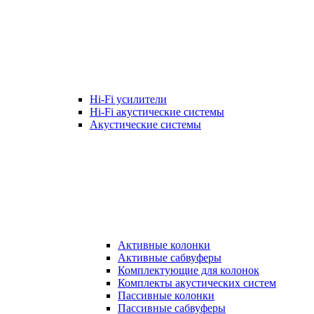
Hi-Fi усилители
Hi-Fi акустические системы
Акустические системы
Активные колонки
Активные сабвуферы
Комплектующие для колонок
Комплекты акустических систем
Пассивные колонки
Пассивные сабвуферы