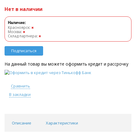
Нет в наличии
Наличие:
Красноярск
:
✖
Москва
:
✖
Склад партнера
:
✖
Подписаться
На данный товар вы можете оформить кредит и рассрочку
Сравнить
В закладки
Описание
Характеристики