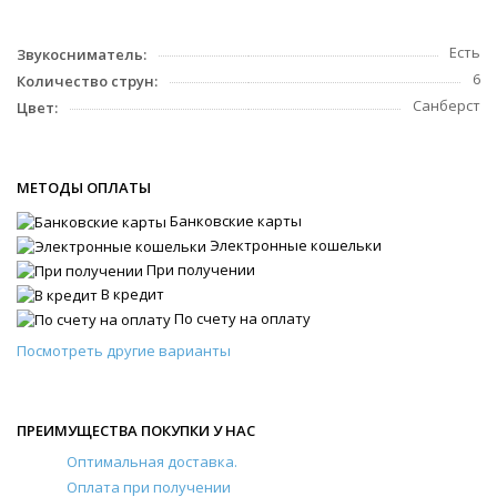
Есть
Звукосниматель:
6
Количество струн:
Санберст
Цвет:
МЕТОДЫ ОПЛАТЫ
Банковские карты
Электронные кошельки
При получении
В кредит
По счету на оплату
Посмотреть другие варианты
ПРЕИМУЩЕСТВА ПОКУПКИ У НАС
Оптимальная доставка.
Оплата при получении