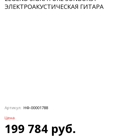
ЭЛЕКТРОАКУСТИЧЕСКАЯ ГИТАРА
Артикул:
НФ-00001788
Цена
199 784 руб.