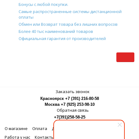
Бонусы с любой покупки.
Самые распространенные системы дистанционной
оплаты
Обмен или Возврат товара без лишних вопросов
Более 40 тыс наименований товаров
Официальная гарантия от производителей
Заказать звонок
Красноярск +7 (391) 216-80-58
Москва +7 (925) 253-98-10
Обратная связь
+7(391)258-58-25
О магазине
Оплата
Доставка
Бонусная программа
Работа у нас
Контакты