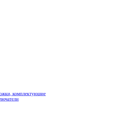
рожки, комплектующие
ключатели