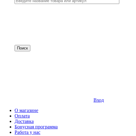
Вход
О магазине
Оплата
Доставка
Бонусная программа
Работа у нас