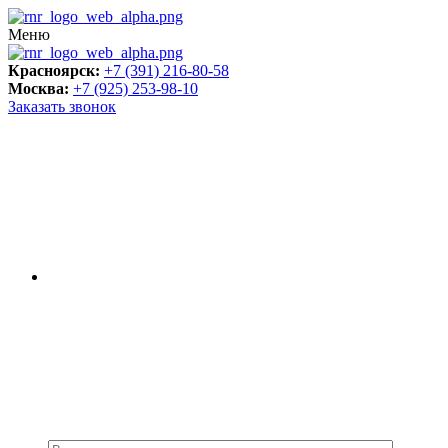
Меню
Красноярск:
+7 (391) 216-80-58
Москва:
+7 (925) 253-98-10
Заказать звонок