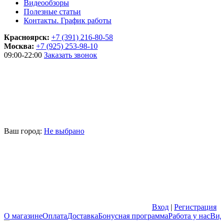
Видеообзоры
Полезные статьи
Контакты. График работы
Красноярск:
+7 (391) 216-80-58
Москва:
+7 (925) 253-98-10
09:00-22:00
Заказать звонок
Ваш город:
Не выбрано
Вход
|
Регистрация
О магазине
Оплата
Доставка
Бонусная программа
Работа у нас
Ви