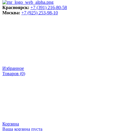
Красноярск:
+7 (391) 216-80-58
Москва:
+7 (925) 253-98-10
Избранное
Товаров (
0
)
Корзина
Ваша корзина пуста