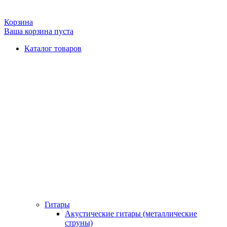
Корзина
Ваша корзина пуста
Каталог товаров
Гитары
Акустические гитары (металлические
струны)