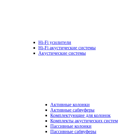
Hi-Fi усилители
Hi-Fi акустические системы
Акустические системы
Активные колонки
Активные сабвуферы
Комплектующие для колонок
Комплекты акустических систем
Пассивные колонки
Пассивные сабвуферы