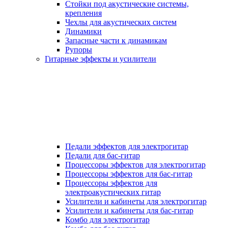
Стойки под акустические системы,
крепления
Чехлы для акустических систем
Динамики
Запасные части к динамикам
Рупоры
Гитарные эффекты и усилители
Педали эффектов для электрогитар
Педали для бас-гитар
Процессоры эффектов для электрогитар
Процессоры эффектов для бас-гитар
Процессоры эффектов для
электроакустических гитар
Усилители и кабинеты для электрогитар
Усилители и кабинеты для бас-гитар
Комбо для электрогитар