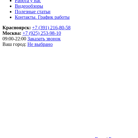
Работа у нас
Видеообзоры
Полезные статьи
Контакты. График работы
Красноярск:
+7 (391) 216-80-58
Москва:
+7 (925) 253-98-10
09:00-22:00
Заказать звонок
Ваш город:
Не выбрано