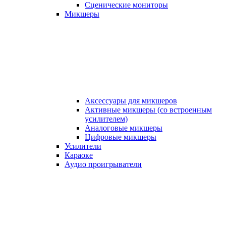
Сценические мониторы
Микшеры
Аксессуары для микшеров
Активные микшеры (со встроенным
усилителем)
Аналоговые микшеры
Цифровые микшеры
Усилители
Караоке
Аудио проигрыватели