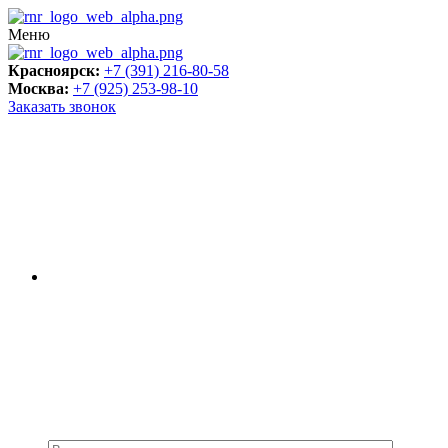
Меню
Красноярск:
+7 (391) 216-80-58
Москва:
+7 (925) 253-98-10
Заказать звонок