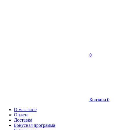
0
Корзина
0
О магазине
Оплата
Доставка
Бонусная программа