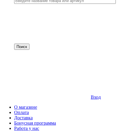
Вход
О магазине
Оплата
Доставка
Бонусная программа
Работа у нас