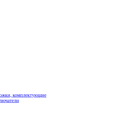
рожки, комплектующие
ключатели