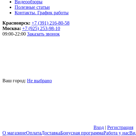
Видеообзоры
Полезные статьи
Контакты. График работы
Красноярск:
+7 (391) 216-80-58
Москва:
+7 (925) 253-98-10
09:00-22:00
Заказать звонок
Ваш город:
Не выбрано
Вход
|
Регистрация
О магазине
Оплата
Доставка
Бонусная программа
Работа у нас
Ви