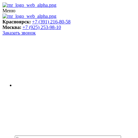
Меню
Красноярск:
+7 (391) 216-80-58
Москва:
+7 (925) 253-98-10
Заказать звонок