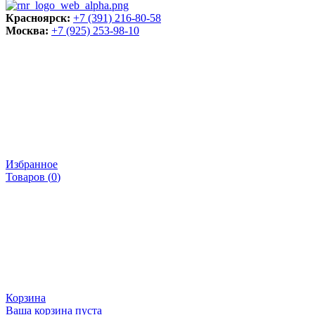
Красноярск:
+7 (391) 216-80-58
Москва:
+7 (925) 253-98-10
Избранное
Товаров (
0
)
Корзина
Ваша корзина пуста