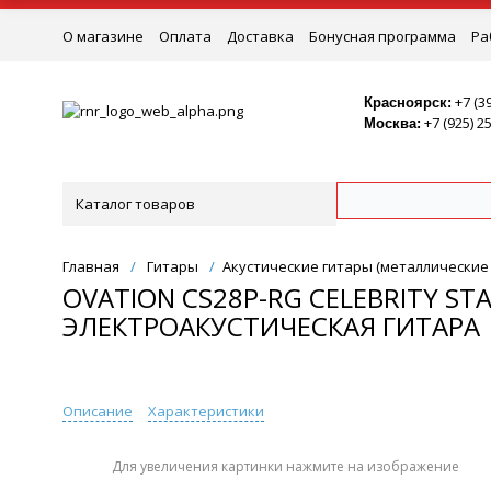
О магазине
Оплата
Доставка
Бонусная программа
Ра
Ремонт
+7 (3
Красноярск:
+7 (925) 2
Москва:
Каталог товаров
Главная
/
Гитары
/
Акустические гитары (металлические
OVATION CS28P-RG CELEBRITY ST
ЭЛЕКТРОАКУСТИЧЕСКАЯ ГИТАРА
Описание
Характеристики
Для увеличения картинки нажмите на изображение