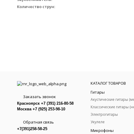
Количество струн:
КАТАЛОГ ТОВАРОВ
Гитары
Заказать звонок
Красноярск +7 (391) 216-80-58
Москва +7 (925) 253-98-10
Электрогитары
Обратная связь
Укулеле
+7(391)258-58-25
Микрофоны