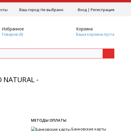
боты
Ваш город:
Не выбрано
Вход
|
Регистрация
Избранное
Корзина
Товаров (
0
)
Ваша корзина пуста
 NATURAL -
МЕТОДЫ ОПЛАТЫ
Банковские карты