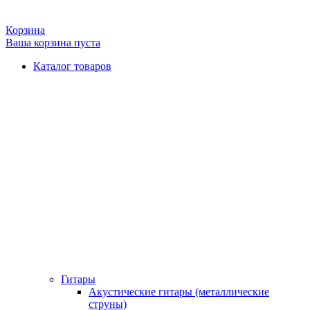
Корзина
Ваша корзина пуста
Каталог товаров
Гитары
Акустические гитары (металлические
струны)