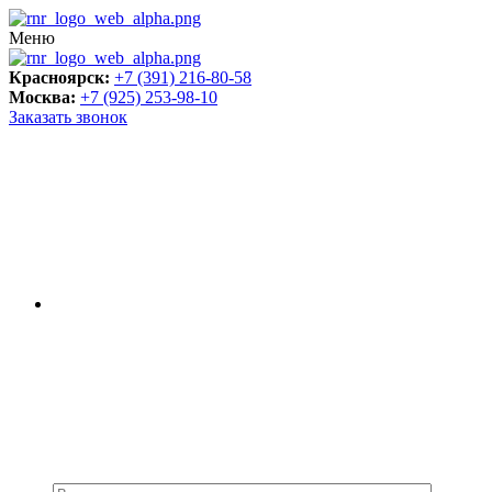
Меню
Красноярск:
+7 (391) 216-80-58
Москва:
+7 (925) 253-98-10
Заказать звонок