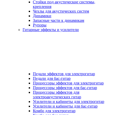
Стойки под акустические системы,
крепления
Чехлы для акустических систем
Динамики
Запасные части к динамикам
Рупоры
Гитарные эффекты и усилители
Педали эффектов для электрогитар
Педали для бас-гитар
Процессоры эффектов для электрогитар
Процессоры эффектов для бас-гитар
Процессоры эффектов для
электроакустических гитар
Усилители и кабинеты для электрогитар
Усилители и кабинеты для бас-гитар
Комбо для электрогитар