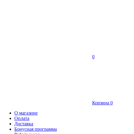
0
Корзина
0
О магазине
Оплата
Доставка
Бонусная программа