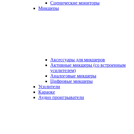
Сценические мониторы
Микшеры
Аксессуары для микшеров
Активные микшеры (со встроенным
усилителем)
Аналоговые микшеры
Цифровые микшеры
Усилители
Караоке
Аудио проигрыватели