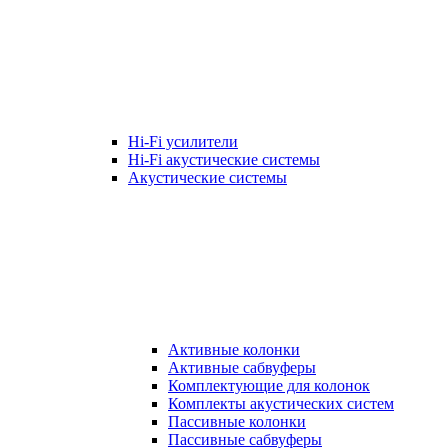
Hi-Fi усилители
Hi-Fi акустические системы
Акустические системы
Активные колонки
Активные сабвуферы
Комплектующие для колонок
Комплекты акустических систем
Пассивные колонки
Пассивные сабвуферы