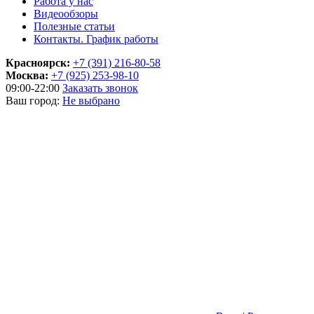
Работа у нас
Видеообзоры
Полезные статьи
Контакты. График работы
Красноярск:
+7 (391) 216-80-58
Москва:
+7 (925) 253-98-10
09:00-22:00
Заказать звонок
Ваш город:
Не выбрано