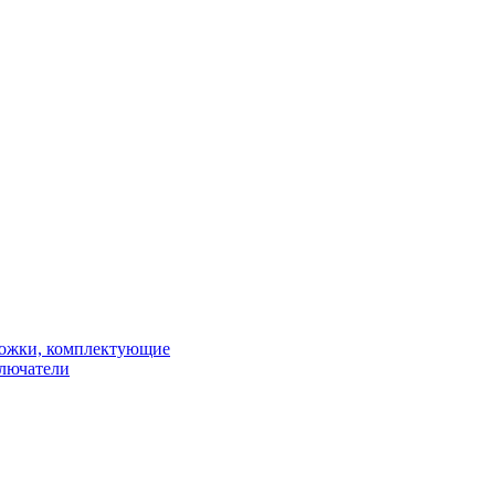
рожки, комплектующие
ключатели