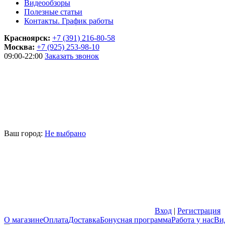
Видеообзоры
Полезные статьи
Контакты. График работы
Красноярск:
+7 (391) 216-80-58
Москва:
+7 (925) 253-98-10
09:00-22:00
Заказать звонок
Ваш город:
Не выбрано
Вход
|
Регистрация
О магазине
Оплата
Доставка
Бонусная программа
Работа у нас
Ви