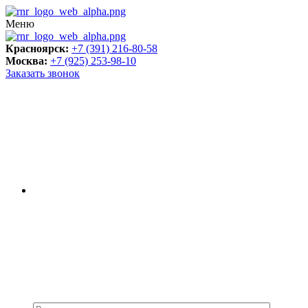
Меню
Красноярск:
+7 (391) 216-80-58
Москва:
+7 (925) 253-98-10
Заказать звонок