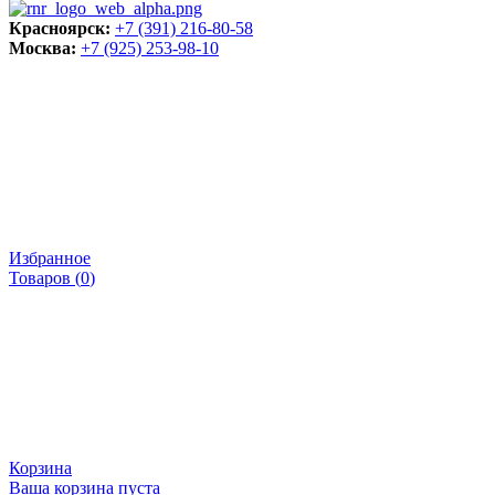
Красноярск:
+7 (391) 216-80-58
Москва:
+7 (925) 253-98-10
Избранное
Товаров (
0
)
Корзина
Ваша корзина пуста