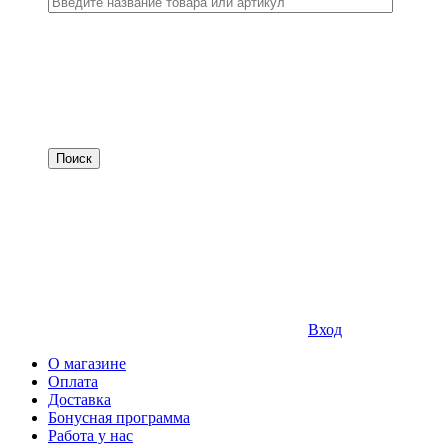
Вход
О магазине
Оплата
Доставка
Бонусная программа
Работа у нас