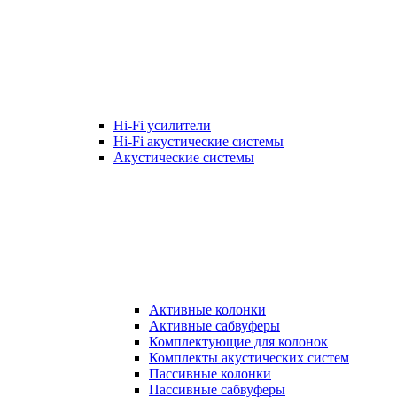
Hi-Fi усилители
Hi-Fi акустические системы
Акустические системы
Активные колонки
Активные сабвуферы
Комплектующие для колонок
Комплекты акустических систем
Пассивные колонки
Пассивные сабвуферы