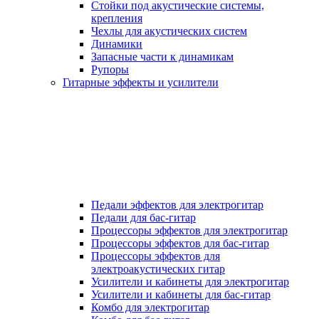
Стойки под акустические системы,
крепления
Чехлы для акустических систем
Динамики
Запасные части к динамикам
Рупоры
Гитарные эффекты и усилители
Педали эффектов для электрогитар
Педали для бас-гитар
Процессоры эффектов для электрогитар
Процессоры эффектов для бас-гитар
Процессоры эффектов для
электроакустических гитар
Усилители и кабинеты для электрогитар
Усилители и кабинеты для бас-гитар
Комбо для электрогитар