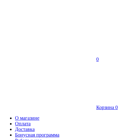
0
Корзина
0
О магазине
Оплата
Доставка
Бонусная программа