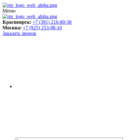
Меню
Красноярск:
+7 (391) 216-80-58
Москва:
+7 (925) 253-98-10
Заказать звонок