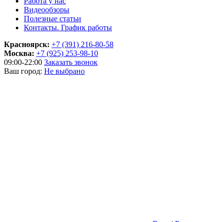
Работа у нас
Видеообзоры
Полезные статьи
Контакты. График работы
Красноярск:
+7 (391) 216-80-58
Москва:
+7 (925) 253-98-10
09:00-22:00
Заказать звонок
Ваш город:
Не выбрано