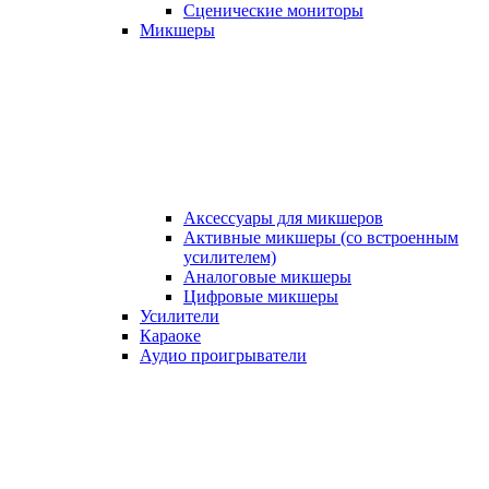
Сценические мониторы
Микшеры
Аксессуары для микшеров
Активные микшеры (со встроенным
усилителем)
Аналоговые микшеры
Цифровые микшеры
Усилители
Караоке
Аудио проигрыватели