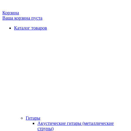
Корзина
Ваша корзина пуста
Каталог товаров
Гитары
Акустические гитары (металлические
струны)