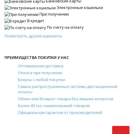
Банковские карты
Электронные кошельки
При получении
В кредит
По счету на оплату
Посмотреть другие варианты
ПРЕИМУЩЕСТВА ПОКУПКИ У НАС
Оптимальная доставка.
Оплата при получении
Бонусы с любой покупки.
Самые распространенные системы дистанционной
оплаты
Обмен или Возврат товара без лишних вопросов
Более 40 тыс наименований товаров
Официальная гарантия от производителей