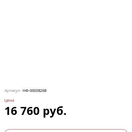
Артикул:
НФ-00038268
Цена
16 760 руб.