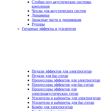
Стойки под акустические системы,
крепления
Чехлы для акустических систем
Динамики
Запасные части к динамикам
Рупоры
Гитарные эффекты и усилители
Педали эффектов для электрогитар
Педали для бас-гитар
Процессоры эффектов для электрогитар
Процессоры эффектов для бас-гитар
Процессоры эффектов для
электроакустических гитар
Усилители и кабинеты для электрогитар
Усилители и кабинеты для бас-гитар
Комбо для электрогитар