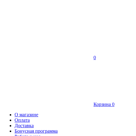
0
Корзина
0
О магазине
Оплата
Доставка
Бонусная программа