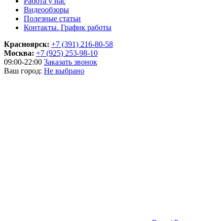
Работа у нас
Видеообзоры
Полезные статьи
Контакты. График работы
Красноярск:
+7 (391) 216-80-58
Москва:
+7 (925) 253-98-10
09:00-22:00
Заказать звонок
Ваш город:
Не выбрано