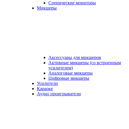
Сценические мониторы
Микшеры
Аксессуары для микшеров
Активные микшеры (со встроенным
усилителем)
Аналоговые микшеры
Цифровые микшеры
Усилители
Караоке
Аудио проигрыватели