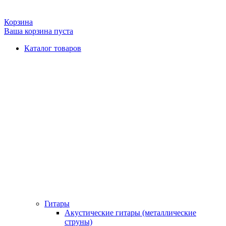
Корзина
Ваша корзина пуста
Каталог товаров
Гитары
Акустические гитары (металлические
струны)