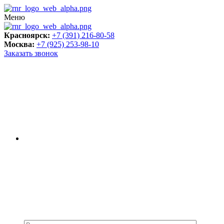
Меню
Красноярск:
+7 (391) 216-80-58
Москва:
+7 (925) 253-98-10
Заказать звонок