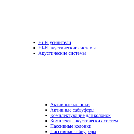
Hi-Fi усилители
Hi-Fi акустические системы
Акустические системы
Активные колонки
Активные сабвуферы
Комплектующие для колонок
Комплекты акустических систем
Пассивные колонки
Пассивные сабвуферы