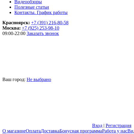
Видеообзоры
Полезные статьи
Контакты. График работы
Красноярск:
+7 (391) 216-80-58
Москва:
+7 (925) 253-98-10
09:00-22:00
Заказать звонок
Ваш город:
Не выбрано
Вход
|
Регистрация
О магазине
Оплата
Доставка
Бонусная программа
Работа у нас
Ви