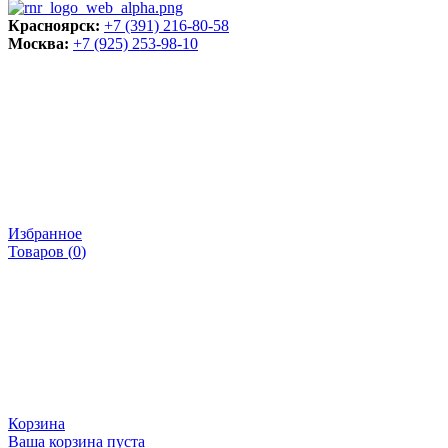
Красноярск:
+7 (391) 216-80-58
Москва:
+7 (925) 253-98-10
Избранное
Товаров (
0
)
Корзина
Ваша корзина пуста