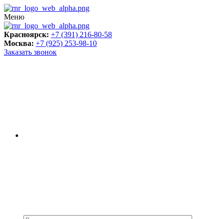
Меню
Красноярск:
+7 (391) 216-80-58
Москва:
+7 (925) 253-98-10
Заказать звонок