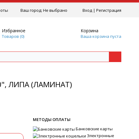
боты
Ваш город:
Не выбрано
Вход
|
Регистрация
Избранное
Корзина
Товаров (
0
)
Ваша корзина пуста
0", ЛИПА (ЛАМИНАТ)
МЕТОДЫ ОПЛАТЫ
Банковские карты
Электронные