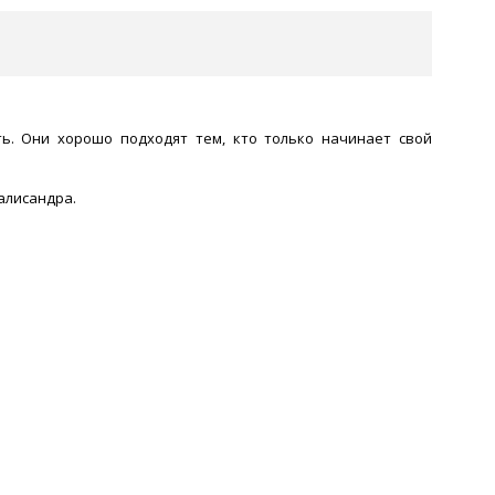
ть. Они хорошо подходят тем, кто только начинает свой
палисандра.