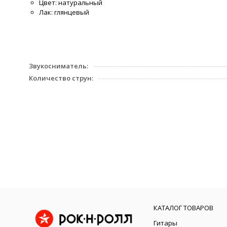
Цвет: натуральный
Лак: глянцевый
Звукосниматель:
Количество струн:
КАТАЛОГ ТОВАРОВ
Гитары