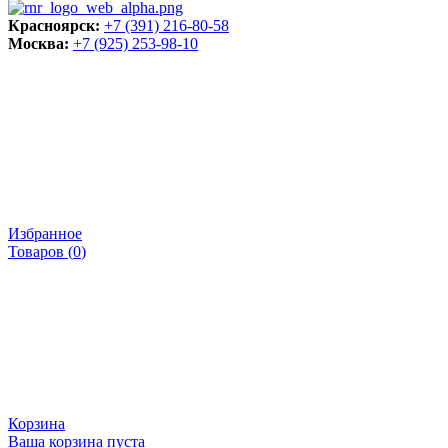
Красноярск:
+7 (391) 216-80-58
Москва:
+7 (925) 253-98-10
Избранное
Товаров (
0
)
Корзина
Ваша корзина пуста