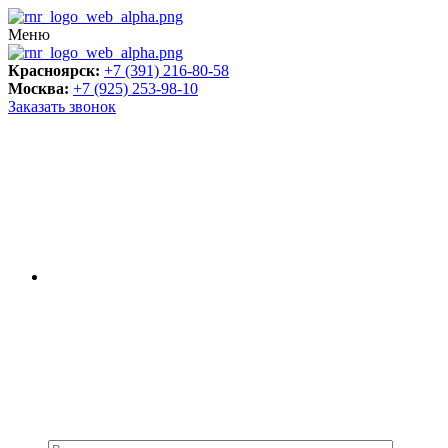
Меню
Красноярск:
+7 (391) 216-80-58
Москва:
+7 (925) 253-98-10
Заказать звонок