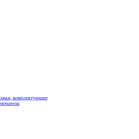
рожки, комплектующие
ключатели