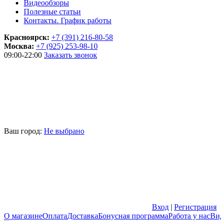
Видеообзоры
Полезные статьи
Контакты. График работы
Красноярск:
+7 (391) 216-80-58
Москва:
+7 (925) 253-98-10
09:00-22:00
Заказать звонок
Ваш город:
Не выбрано
Вход
|
Регистрация
О магазине
Оплата
Доставка
Бонусная программа
Работа у нас
Ви