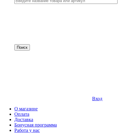
Вход
О магазине
Оплата
Доставка
Бонусная программа
Работа у нас