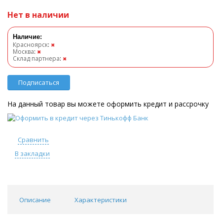
Нет в наличии
Наличие:
Красноярск
:
✖
Москва
:
✖
Склад партнера
:
✖
Подписаться
На данный товар вы можете оформить кредит и рассрочку
Сравнить
В закладки
Описание
Характеристики