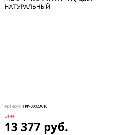
НАТУРАЛЬНЫЙ
Артикул:
НФ-00023616
Цена
13 377 руб.