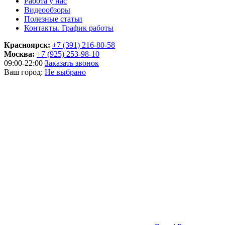
Работа у нас
Видеообзоры
Полезные статьи
Контакты. График работы
Красноярск:
+7 (391) 216-80-58
Москва:
+7 (925) 253-98-10
09:00-22:00
Заказать звонок
Ваш город:
Не выбрано