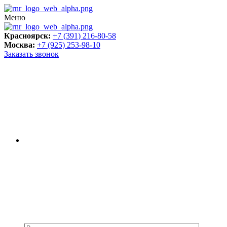
Меню
Красноярск:
+7 (391) 216-80-58
Москва:
+7 (925) 253-98-10
Заказать звонок