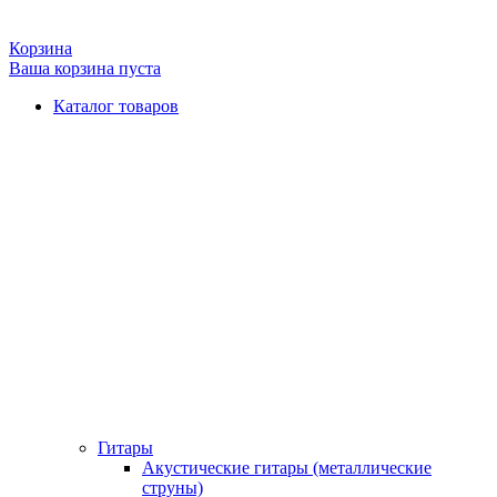
Корзина
Ваша корзина пуста
Каталог товаров
Гитары
Акустические гитары (металлические
струны)