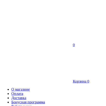
0
Корзина
0
О магазине
Оплата
Доставка
Бонусная программа