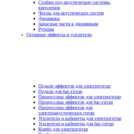
Стойки под акустические системы,
крепления
Чехлы для акустических систем
Динамики
Запасные части к динамикам
Рупоры
Гитарные эффекты и усилители
Педали эффектов для электрогитар
Педали для бас-гитар
Процессоры эффектов для электрогитар
Процессоры эффектов для бас-гитар
Процессоры эффектов для
электроакустических гитар
Усилители и кабинеты для электрогитар
Усилители и кабинеты для бас-гитар
Комбо для электрогитар