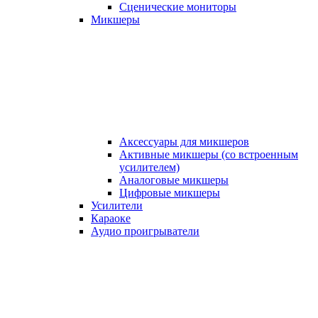
Сценические мониторы
Микшеры
Аксессуары для микшеров
Активные микшеры (со встроенным
усилителем)
Аналоговые микшеры
Цифровые микшеры
Усилители
Караоке
Аудио проигрыватели