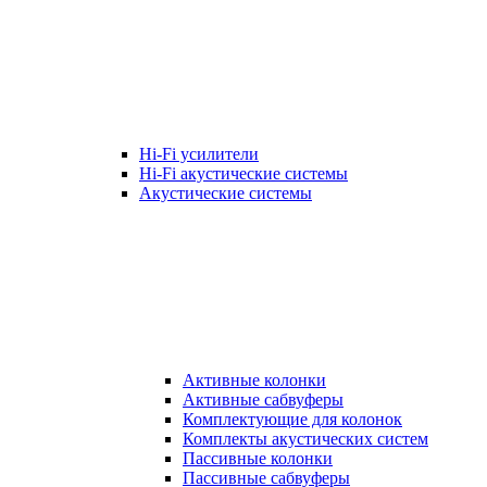
Hi-Fi усилители
Hi-Fi акустические системы
Акустические системы
Активные колонки
Активные сабвуферы
Комплектующие для колонок
Комплекты акустических систем
Пассивные колонки
Пассивные сабвуферы