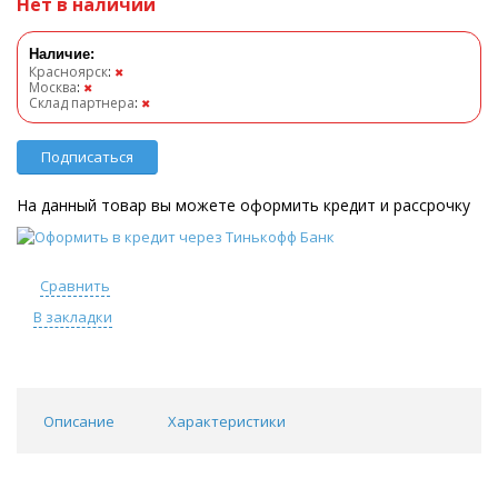
Нет в наличии
Наличие:
Красноярск
:
✖
Москва
:
✖
Склад партнера
:
✖
Подписаться
На данный товар вы можете оформить кредит и рассрочку
Сравнить
В закладки
Описание
Характеристики