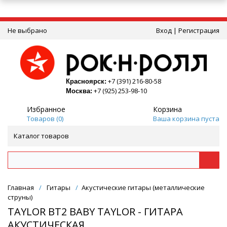
Не выбрано
Вход
|
Регистрация
+7 (391) 216-80-58
Красноярск:
+7 (925) 253-98-10
Москва:
Избранное
Корзина
Товаров (
0
)
Ваша корзина пуста
Каталог товаров
Главная
/
Гитары
/
Акустические гитары (металлические
струны)
TAYLOR BT2 BABY TAYLOR - ГИТАРА
АКУСТИЧЕСКАЯ