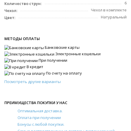
6
Количество струн:
Чехол в комплекте
Чехол:
Натуральный
Цвет:
МЕТОДЫ ОПЛАТЫ
Банковские карты
Электронные кошельки
При получении
В кредит
По счету на оплату
Посмотреть другие варианты
ПРЕИМУЩЕСТВА ПОКУПКИ У НАС
Оптимальная доставка.
Оплата при получении
Бонусы с любой покупки.