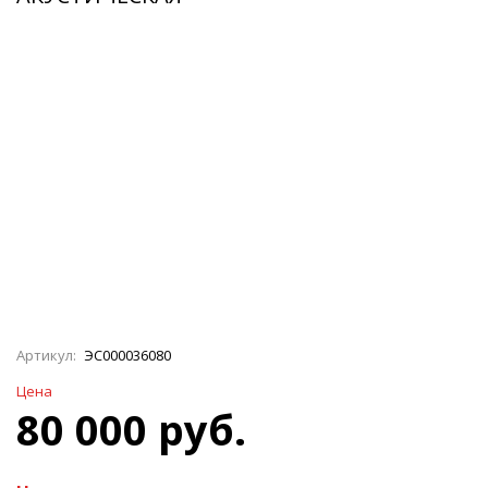
Артикул:
ЭС000036080
Цена
80 000 руб.