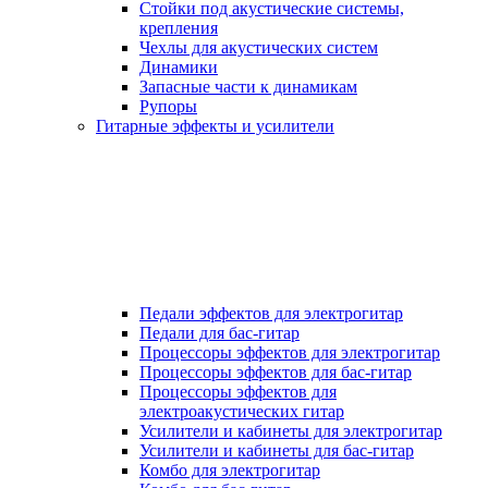
Стойки под акустические системы,
крепления
Чехлы для акустических систем
Динамики
Запасные части к динамикам
Рупоры
Гитарные эффекты и усилители
Педали эффектов для электрогитар
Педали для бас-гитар
Процессоры эффектов для электрогитар
Процессоры эффектов для бас-гитар
Процессоры эффектов для
электроакустических гитар
Усилители и кабинеты для электрогитар
Усилители и кабинеты для бас-гитар
Комбо для электрогитар