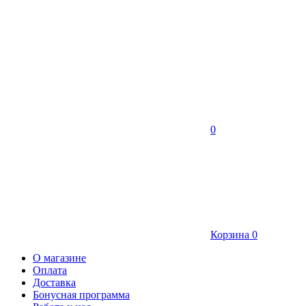
0
Корзина
0
О магазине
Оплата
Доставка
Бонусная программа