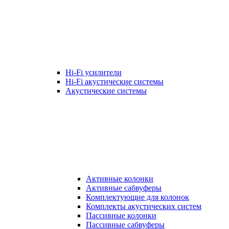
Hi-Fi усилители
Hi-Fi акустические системы
Акустические системы
Активные колонки
Активные сабвуферы
Комплектующие для колонок
Комплекты акустических систем
Пассивные колонки
Пассивные сабвуферы