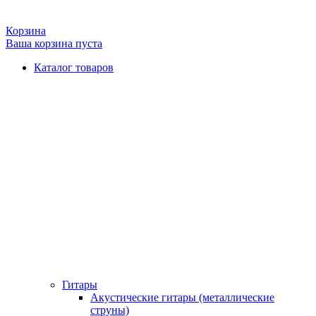
Корзина
Ваша корзина пуста
Каталог товаров
Гитары
Акустические гитары (металлические
струны)