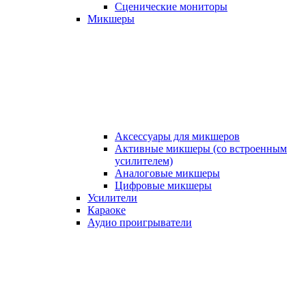
Сценические мониторы
Микшеры
Аксессуары для микшеров
Активные микшеры (со встроенным
усилителем)
Аналоговые микшеры
Цифровые микшеры
Усилители
Караоке
Аудио проигрыватели