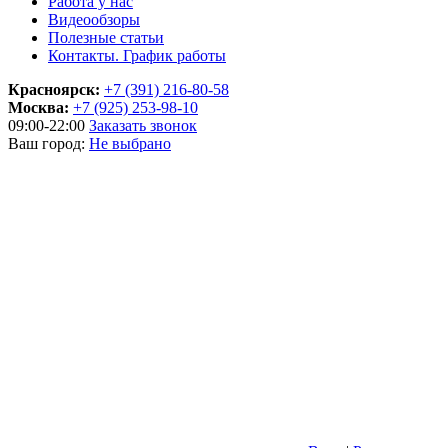
Работа у нас
Видеообзоры
Полезные статьи
Контакты. График работы
Красноярск:
+7 (391) 216-80-58
Москва:
+7 (925) 253-98-10
09:00-22:00
Заказать звонок
Ваш город:
Не выбрано