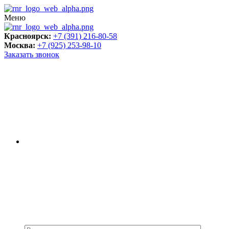
Меню
Красноярск:
+7 (391) 216-80-58
Москва:
+7 (925) 253-98-10
Заказать звонок