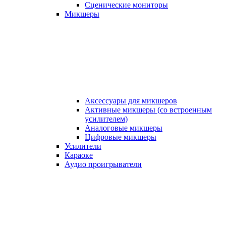
Сценические мониторы
Микшеры
Аксессуары для микшеров
Активные микшеры (со встроенным
усилителем)
Аналоговые микшеры
Цифровые микшеры
Усилители
Караоке
Аудио проигрыватели