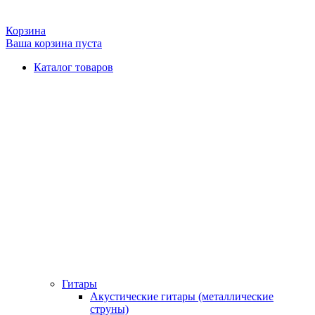
Корзина
Ваша корзина пуста
Каталог товаров
Гитары
Акустические гитары (металлические
струны)