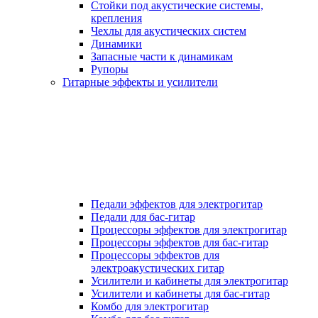
Стойки под акустические системы,
крепления
Чехлы для акустических систем
Динамики
Запасные части к динамикам
Рупоры
Гитарные эффекты и усилители
Педали эффектов для электрогитар
Педали для бас-гитар
Процессоры эффектов для электрогитар
Процессоры эффектов для бас-гитар
Процессоры эффектов для
электроакустических гитар
Усилители и кабинеты для электрогитар
Усилители и кабинеты для бас-гитар
Комбо для электрогитар