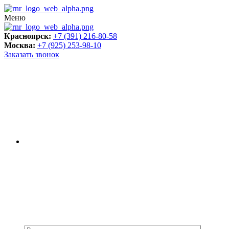
Меню
Красноярск:
+7 (391) 216-80-58
Москва:
+7 (925) 253-98-10
Заказать звонок