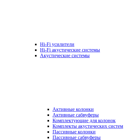
Hi-Fi усилители
Hi-Fi акустические системы
Акустические системы
Активные колонки
Активные сабвуферы
Комплектующие для колонок
Комплекты акустических систем
Пассивные колонки
Пассивные сабвуферы