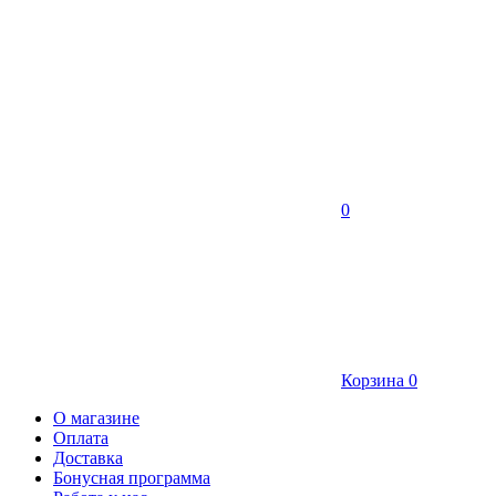
0
Корзина
0
О магазине
Оплата
Доставка
Бонусная программа