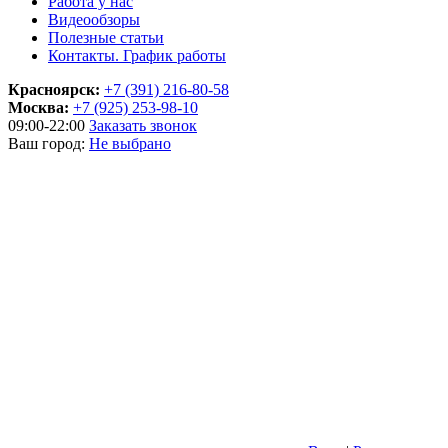
Работа у нас
Видеообзоры
Полезные статьи
Контакты. График работы
Красноярск:
+7 (391) 216-80-58
Москва:
+7 (925) 253-98-10
09:00-22:00
Заказать звонок
Ваш город:
Не выбрано