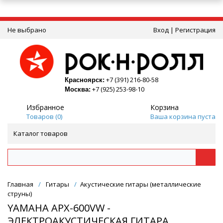
Не выбрано
Вход
|
Регистрация
+7 (391) 216-80-58
Красноярск:
+7 (925) 253-98-10
Москва:
Избранное
Корзина
Товаров (
0
)
Ваша корзина пуста
Каталог товаров
Главная
/
Гитары
/
Акустические гитары (металлические
струны)
YAMAHA APX-600VW -
ЭЛЕКТРОАКУСТИЧЕСКАЯ ГИТАРА