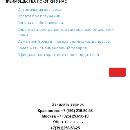
ПРЕИМУЩЕСТВА ПОКУПКИ У НАС
Оптимальная доставка.
Оплата при получении
Бонусы с любой покупки.
Самые распространенные системы дистанционной
оплаты
Обмен или Возврат товара без лишних вопросов
Более 40 тыс наименований товаров
Официальная гарантия от производителей
Заказать звонок
Красноярск +7 (391) 216-80-58
Москва +7 (925) 253-98-10
Обратная связь
+7(391)258-58-25