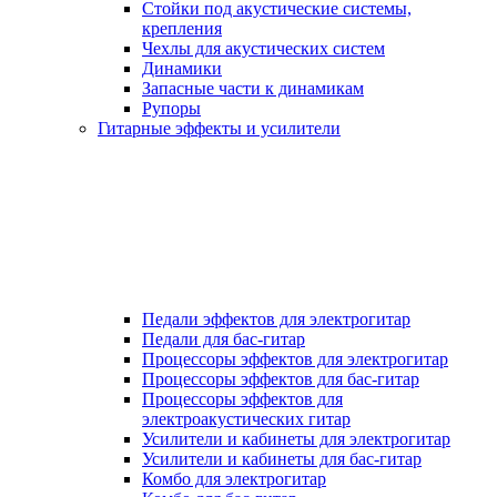
Стойки под акустические системы,
крепления
Чехлы для акустических систем
Динамики
Запасные части к динамикам
Рупоры
Гитарные эффекты и усилители
Педали эффектов для электрогитар
Педали для бас-гитар
Процессоры эффектов для электрогитар
Процессоры эффектов для бас-гитар
Процессоры эффектов для
электроакустических гитар
Усилители и кабинеты для электрогитар
Усилители и кабинеты для бас-гитар
Комбо для электрогитар