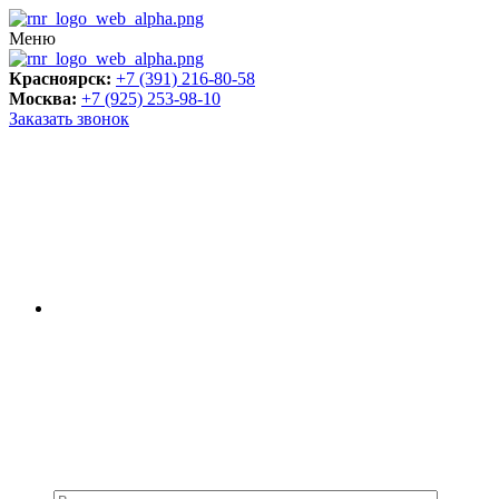
Меню
Красноярск:
+7 (391) 216-80-58
Москва:
+7 (925) 253-98-10
Заказать звонок