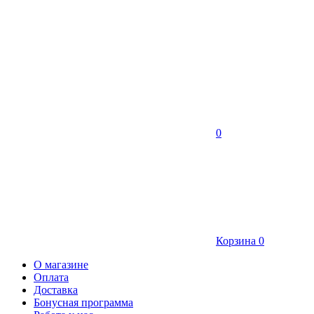
0
Корзина
0
О магазине
Оплата
Доставка
Бонусная программа