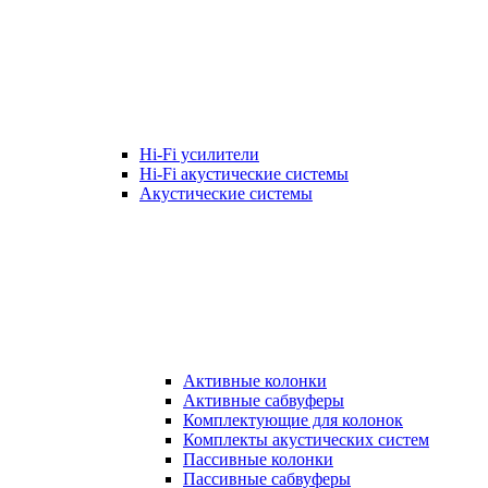
Hi-Fi усилители
Hi-Fi акустические системы
Акустические системы
Активные колонки
Активные сабвуферы
Комплектующие для колонок
Комплекты акустических систем
Пассивные колонки
Пассивные сабвуферы