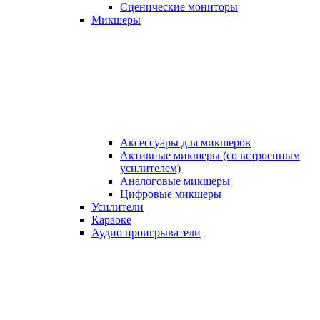
Сценические мониторы
Микшеры
Аксессуары для микшеров
Активные микшеры (со встроенным
усилителем)
Аналоговые микшеры
Цифровые микшеры
Усилители
Караоке
Аудио проигрыватели