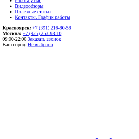
Работа у нас
Видеообзоры
Полезные статьи
Контакты. График работы
Красноярск:
+7 (391) 216-80-58
Москва:
+7 (925) 253-98-10
09:00-22:00
Заказать звонок
Ваш город:
Не выбрано