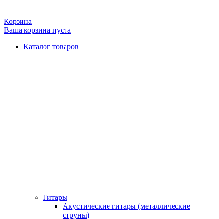
Корзина
Ваша корзина пуста
Каталог товаров
Гитары
Акустические гитары (металлические
струны)