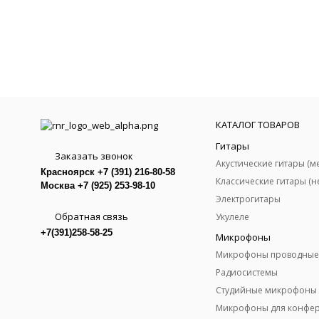
КАТАЛОГ ТОВАРОВ
Гитары
Заказать звонок
Красноярск +7 (391) 216-80-58
Москва +7 (925) 253-98-10
Электрогитары
Обратная связь
Укулеле
+7(391)258-58-25
Микрофоны
Микрофоны проводные
Радиосистемы
Студийные микрофоны