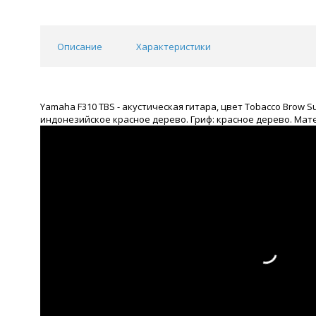
Описание
Характеристики
Yamaha F310 TBS - акустическая гитара, цвет Tobacco Brow 
индонезийское красное дерево. Гриф: красное дерево. Мате