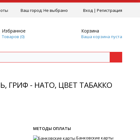
боты
Ваш город:
Не выбрано
Вход
|
Регистрация
Избранное
Корзина
Товаров (
0
)
Ваша корзина пуста
, ГРИФ - НАТО, ЦВЕТ ТАБАККО
МЕТОДЫ ОПЛАТЫ
Банковские карты