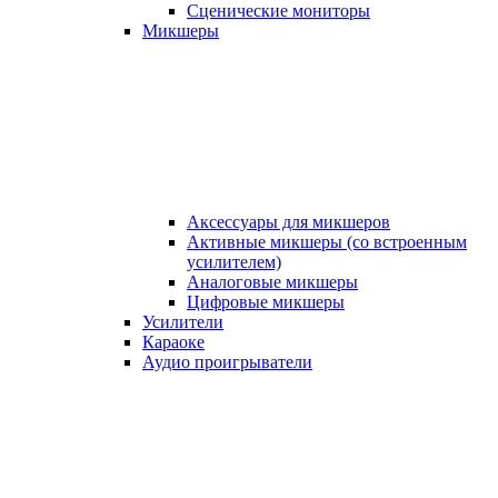
Сценические мониторы
Микшеры
Аксессуары для микшеров
Активные микшеры (со встроенным
усилителем)
Аналоговые микшеры
Цифровые микшеры
Усилители
Караоке
Аудио проигрыватели