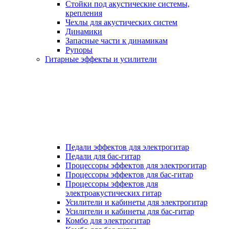
Стойки под акустические системы,
крепления
Чехлы для акустических систем
Динамики
Запасные части к динамикам
Рупоры
Гитарные эффекты и усилители
Педали эффектов для электрогитар
Педали для бас-гитар
Процессоры эффектов для электрогитар
Процессоры эффектов для бас-гитар
Процессоры эффектов для
электроакустических гитар
Усилители и кабинеты для электрогитар
Усилители и кабинеты для бас-гитар
Комбо для электрогитар