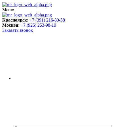
Меню
Красноярск:
+7 (391) 216-80-58
Москва:
+7 (925) 253-98-10
Заказать звонок