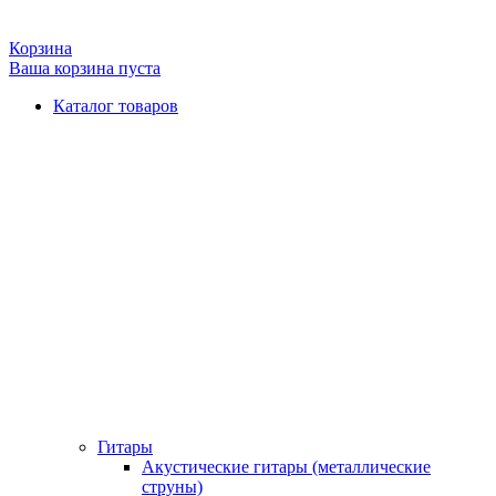
Корзина
Ваша корзина пуста
Каталог товаров
Гитары
Акустические гитары (металлические
струны)