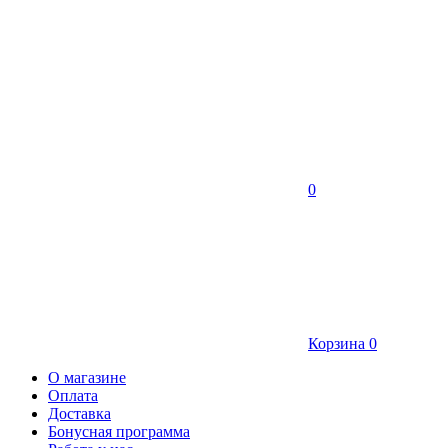
0
Корзина
0
О магазине
Оплата
Доставка
Бонусная программа