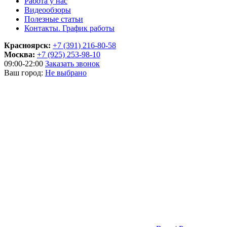
Работа у нас
Видеообзоры
Полезные статьи
Контакты. График работы
Красноярск:
+7 (391) 216-80-58
Москва:
+7 (925) 253-98-10
09:00-22:00
Заказать звонок
Ваш город:
Не выбрано