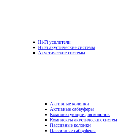
Hi-Fi усилители
Hi-Fi акустические системы
Акустические системы
Активные колонки
Активные сабвуферы
Комплектующие для колонок
Комплекты акустических систем
Пассивные колонки
Пассивные сабвуферы