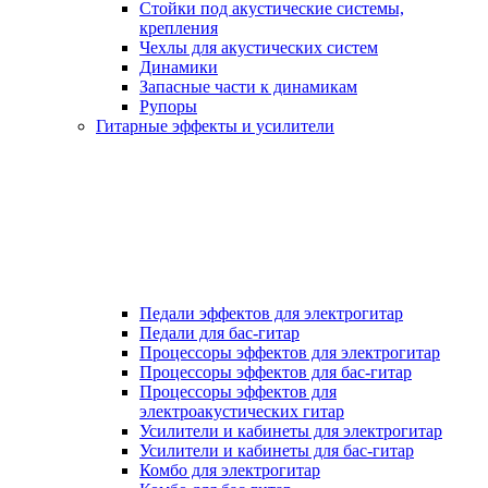
Стойки под акустические системы,
крепления
Чехлы для акустических систем
Динамики
Запасные части к динамикам
Рупоры
Гитарные эффекты и усилители
Педали эффектов для электрогитар
Педали для бас-гитар
Процессоры эффектов для электрогитар
Процессоры эффектов для бас-гитар
Процессоры эффектов для
электроакустических гитар
Усилители и кабинеты для электрогитар
Усилители и кабинеты для бас-гитар
Комбо для электрогитар