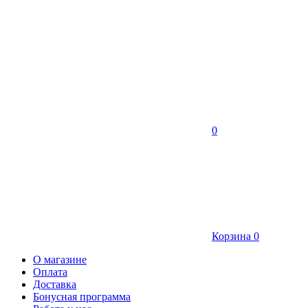
0
Корзина
0
О магазине
Оплата
Доставка
Бонусная программа