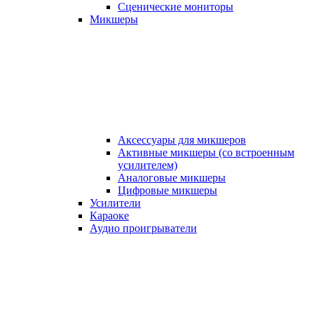
Сценические мониторы
Микшеры
Аксессуары для микшеров
Активные микшеры (со встроенным
усилителем)
Аналоговые микшеры
Цифровые микшеры
Усилители
Караоке
Аудио проигрыватели