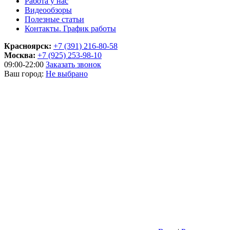
Работа у нас
Видеообзоры
Полезные статьи
Контакты. График работы
Красноярск:
+7 (391) 216-80-58
Москва:
+7 (925) 253-98-10
09:00-22:00
Заказать звонок
Ваш город:
Не выбрано