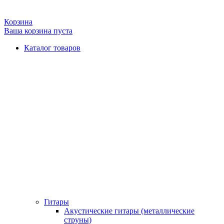
Корзина
Ваша корзина пуста
Каталог товаров
Гитары
Акустические гитары (металлические
струны)