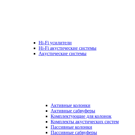
Hi-Fi усилители
Hi-Fi акустические системы
Акустические системы
Активные колонки
Активные сабвуферы
Комплектующие для колонок
Комплекты акустических систем
Пассивные колонки
Пассивные сабвуферы