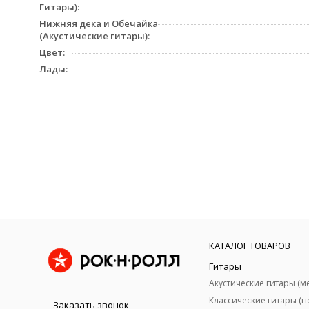
Гитары):
Нижняя дека и Обечайка
(Акустические гитары):
Цвет:
Лады:
КАТАЛОГ ТОВАРОВ
Гитары
Заказать звонок