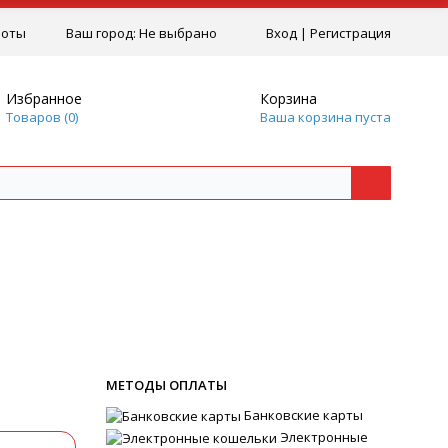
боты
Ваш город:
Не выбрано
Вход
|
Регистрация
Избранное
Корзина
Товаров (
0
)
Ваша корзина пуста
МЕТОДЫ ОПЛАТЫ
Банковские карты
Электронные