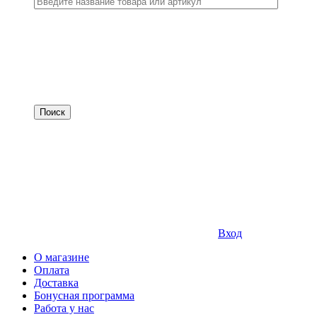
Вход
О магазине
Оплата
Доставка
Бонусная программа
Работа у нас