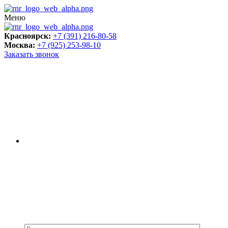
Меню
Красноярск:
+7 (391) 216-80-58
Москва:
+7 (925) 253-98-10
Заказать звонок