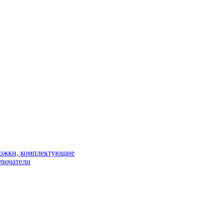
рожки, комплектующие
ключатели