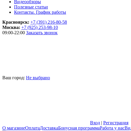
Видеообзоры
Полезные статьи
Контакты. График работы
Красноярск:
+7 (391) 216-80-58
Москва:
+7 (925) 253-98-10
09:00-22:00
Заказать звонок
Ваш город:
Не выбрано
Вход
|
Регистрация
О магазине
Оплата
Доставка
Бонусная программа
Работа у нас
Ви