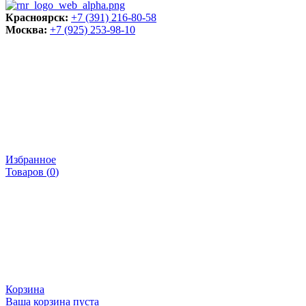
Красноярск:
+7 (391) 216-80-58
Москва:
+7 (925) 253-98-10
Избранное
Товаров (
0
)
Корзина
Ваша корзина пуста