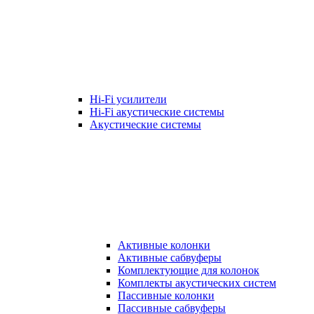
Hi-Fi усилители
Hi-Fi акустические системы
Акустические системы
Активные колонки
Активные сабвуферы
Комплектующие для колонок
Комплекты акустических систем
Пассивные колонки
Пассивные сабвуферы