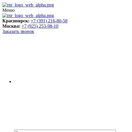
Меню
Красноярск:
+7 (391) 216-80-58
Москва:
+7 (925) 253-98-10
Заказать звонок