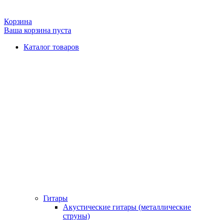
Корзина
Ваша корзина пуста
Каталог товаров
Гитары
Акустические гитары (металлические
струны)