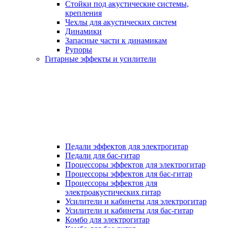
Стойки под акустические системы,
крепления
Чехлы для акустических систем
Динамики
Запасные части к динамикам
Рупоры
Гитарные эффекты и усилители
Педали эффектов для электрогитар
Педали для бас-гитар
Процессоры эффектов для электрогитар
Процессоры эффектов для бас-гитар
Процессоры эффектов для
электроакустических гитар
Усилители и кабинеты для электрогитар
Усилители и кабинеты для бас-гитар
Комбо для электрогитар