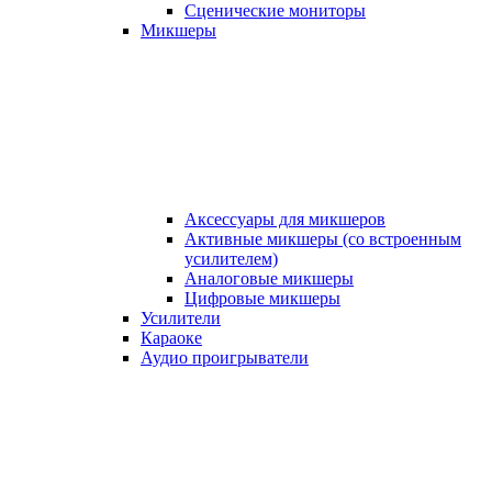
Сценические мониторы
Микшеры
Аксессуары для микшеров
Активные микшеры (со встроенным
усилителем)
Аналоговые микшеры
Цифровые микшеры
Усилители
Караоке
Аудио проигрыватели