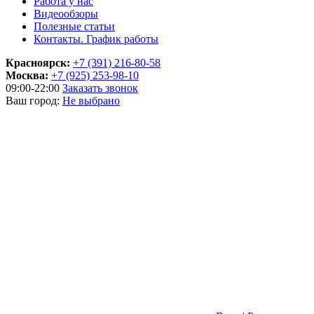
Работа у нас
Видеообзоры
Полезные статьи
Контакты. График работы
Красноярск:
+7 (391) 216-80-58
Москва:
+7 (925) 253-98-10
09:00-22:00
Заказать звонок
Ваш город:
Не выбрано