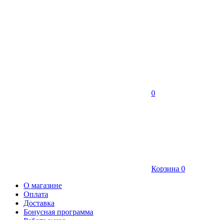
0
Корзина
0
О магазине
Оплата
Доставка
Бонусная программа