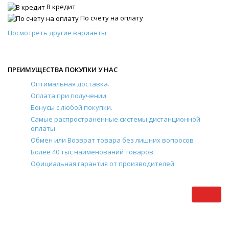
В кредит
По счету на оплату
Посмотреть другие варианты
ПРЕИМУЩЕСТВА ПОКУПКИ У НАС
Оптимальная доставка.
Оплата при получении
Бонусы с любой покупки.
Самые распространенные системы дистанционной
оплаты
Обмен или Возврат товара без лишних вопросов
Более 40 тыс наименований товаров
Официальная гарантия от производителей