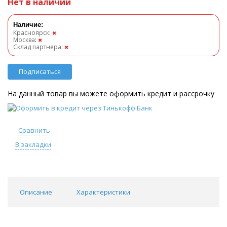
Нет в наличии
Наличие:
Красноярск
:
✖
Москва
:
✖
Склад партнера
:
✖
Подписаться
На данный товар вы можете оформить кредит и рассрочку
Сравнить
В закладки
Описание
Характеристики