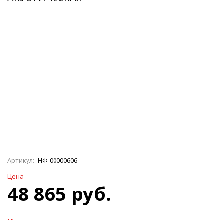
Артикул:
НФ-00000606
Цена
48 865 руб.