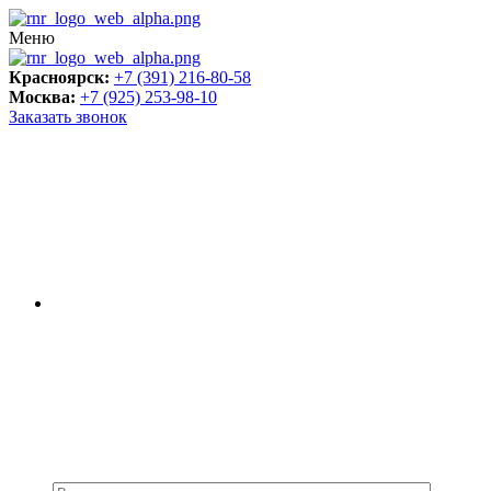
Меню
Красноярск:
+7 (391) 216-80-58
Москва:
+7 (925) 253-98-10
Заказать звонок