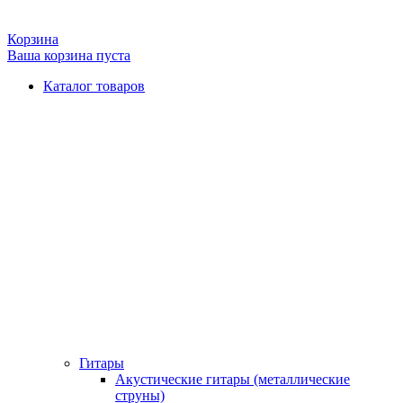
Корзина
Ваша корзина пуста
Каталог товаров
Гитары
Акустические гитары (металлические
струны)