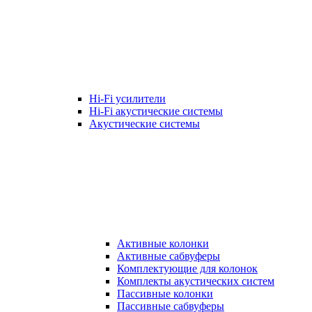
Hi-Fi усилители
Hi-Fi акустические системы
Акустические системы
Активные колонки
Активные сабвуферы
Комплектующие для колонок
Комплекты акустических систем
Пассивные колонки
Пассивные сабвуферы