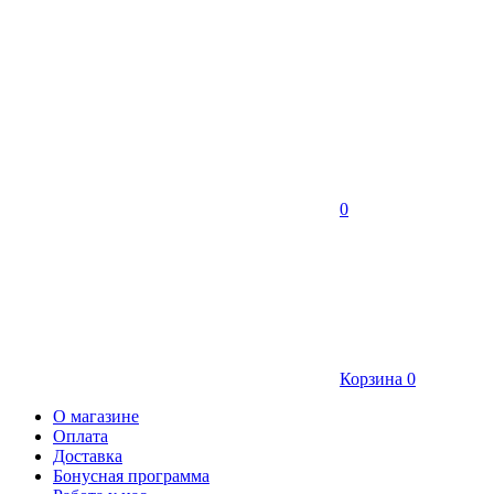
0
Корзина
0
О магазине
Оплата
Доставка
Бонусная программа