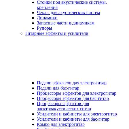
Стойки под акустические системы,
крепления
Чехлы для акустических систем
Динамики
Запасные части к динамикам
Рупоры
Гитарные эффекты и усилители
Педали эффектов для электрогитар
Педали для бас-гитар
Процессоры эффектов для электрогитар
Процессоры эффектов для бас-гитар
Процессоры эффектов для
электроакустических гитар
Усилители и кабинеты для электрогитар
Усилители и кабинеты для бас-гитар
Комбо для электрогитар