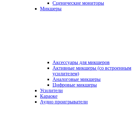
Сценические мониторы
Микшеры
Аксессуары для микшеров
Активные микшеры (со встроенным
усилителем)
Аналоговые микшеры
Цифровые микшеры
Усилители
Караоке
Аудио проигрыватели