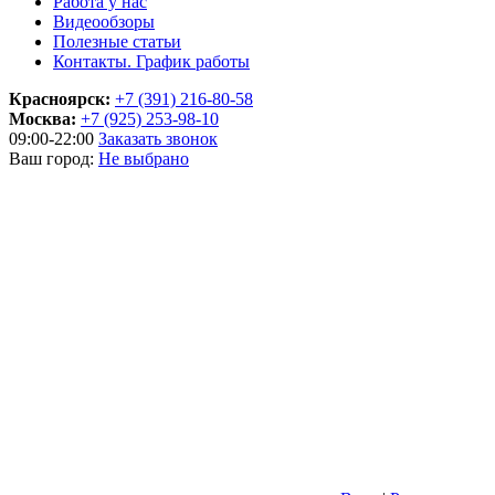
Работа у нас
Видеообзоры
Полезные статьи
Контакты. График работы
Красноярск:
+7 (391) 216-80-58
Москва:
+7 (925) 253-98-10
09:00-22:00
Заказать звонок
Ваш город:
Не выбрано