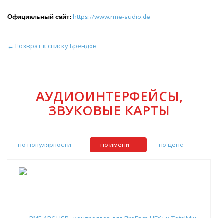
https://www.rme-audio.de
Официальный сайт:
← Возврат к списку Брендов
АУДИОИНТЕРФЕЙСЫ,
ЗВУКОВЫЕ КАРТЫ
по популярности
по имени
по цене