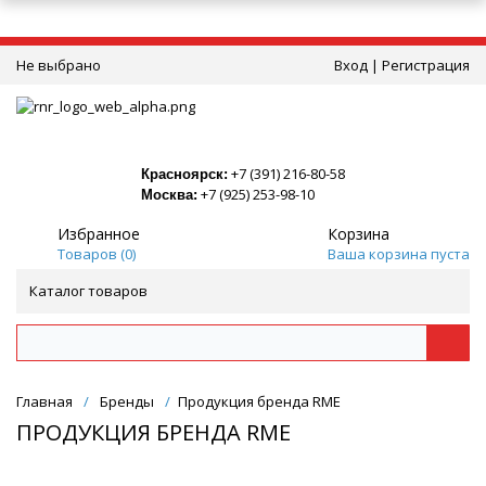
Не выбрано
Вход
|
Регистрация
+7 (391) 216-80-58
Красноярск:
+7 (925) 253-98-10
Москва:
Избранное
Корзина
Товаров (
0
)
Ваша корзина пуста
Каталог товаров
Главная
/
Бренды
/
Продукция бренда RME
ПРОДУКЦИЯ БРЕНДА RME