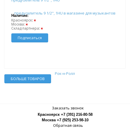
предусилитель 9 1/2", 1HU
Наличие:
Красноярск
:
✖
Москва
:
✖
Склад партнера
:
✖
Подписаться
БОЛЬШЕ ТОВАРОВ
Заказать звонок
Красноярск +7 (391) 216-80-58
Москва +7 (925) 253-98-10
Обратная связь