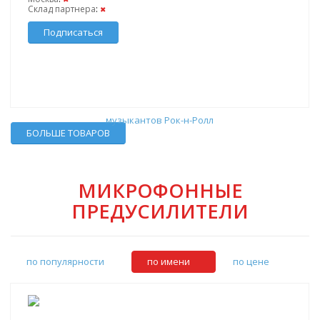
Склад партнера
:
✖
Подписаться
БОЛЬШЕ ТОВАРОВ
МИКРОФОННЫЕ
ПРЕДУСИЛИТЕЛИ
по популярности
по имени
по цене