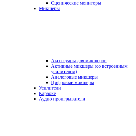
Сценические мониторы
Микшеры
Аксессуары для микшеров
Активные микшеры (со встроенным
усилителем)
Аналоговые микшеры
Цифровые микшеры
Усилители
Караоке
Аудио проигрыватели