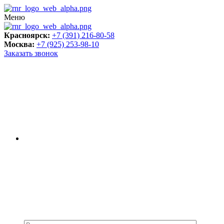
Меню
Красноярск:
+7 (391) 216-80-58
Москва:
+7 (925) 253-98-10
Заказать звонок