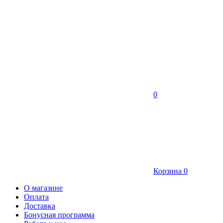
0
Корзина
0
О магазине
Оплата
Доставка
Бонусная программа