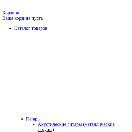
Корзина
Ваша корзина пуста
Каталог товаров
Гитары
Акустические гитары (металлические
струны)