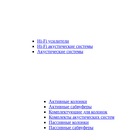
Hi-Fi усилители
Hi-Fi акустические системы
Акустические системы
Активные колонки
Активные сабвуферы
Комплектующие для колонок
Комплекты акустических систем
Пассивные колонки
Пассивные сабвуферы