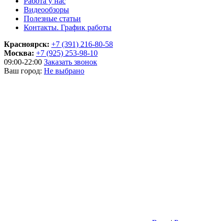
Работа у нас
Видеообзоры
Полезные статьи
Контакты. График работы
Красноярск:
+7 (391) 216-80-58
Москва:
+7 (925) 253-98-10
09:00-22:00
Заказать звонок
Ваш город:
Не выбрано