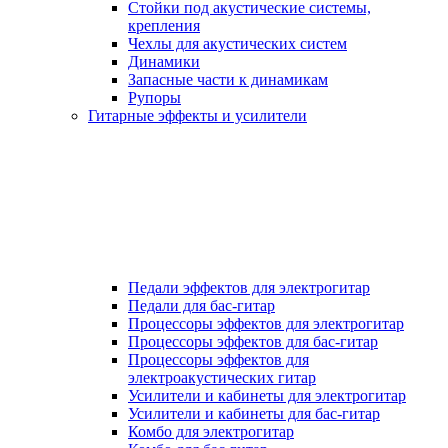
Стойки под акустические системы,
крепления
Чехлы для акустических систем
Динамики
Запасные части к динамикам
Рупоры
Гитарные эффекты и усилители
Педали эффектов для электрогитар
Педали для бас-гитар
Процессоры эффектов для электрогитар
Процессоры эффектов для бас-гитар
Процессоры эффектов для
электроакустических гитар
Усилители и кабинеты для электрогитар
Усилители и кабинеты для бас-гитар
Комбо для электрогитар