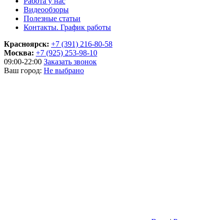
Работа у нас
Видеообзоры
Полезные статьи
Контакты. График работы
Красноярск:
+7 (391) 216-80-58
Москва:
+7 (925) 253-98-10
09:00-22:00
Заказать звонок
Ваш город:
Не выбрано