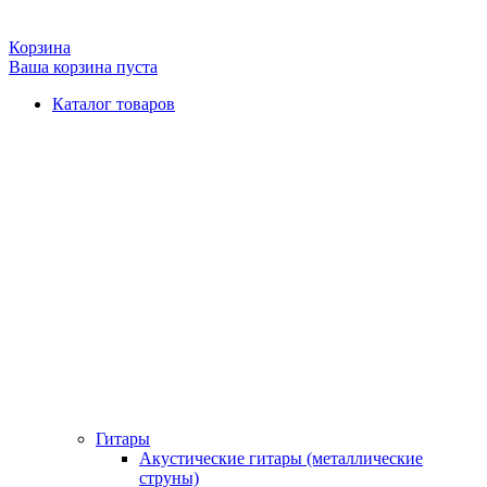
Корзина
Ваша корзина пуста
Каталог товаров
Гитары
Акустические гитары (металлические
струны)