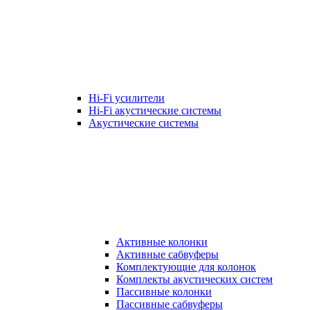
Hi-Fi усилители
Hi-Fi акустические системы
Акустические системы
Активные колонки
Активные сабвуферы
Комплектующие для колонок
Комплекты акустических систем
Пассивные колонки
Пассивные сабвуферы