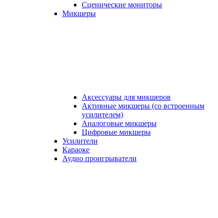
Сценические мониторы
Микшеры
Аксессуары для микшеров
Активные микшеры (со встроенным
усилителем)
Аналоговые микшеры
Цифровые микшеры
Усилители
Караоке
Аудио проигрыватели