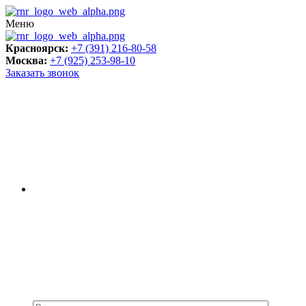
Меню
Красноярск:
+7 (391) 216-80-58
Москва:
+7 (925) 253-98-10
Заказать звонок