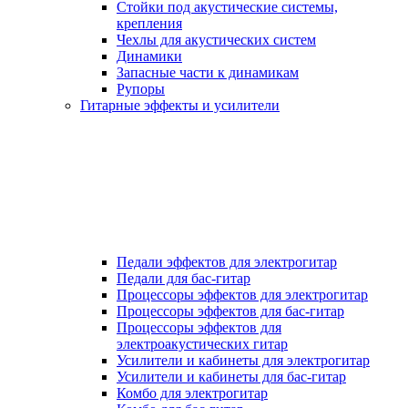
Стойки под акустические системы,
крепления
Чехлы для акустических систем
Динамики
Запасные части к динамикам
Рупоры
Гитарные эффекты и усилители
Педали эффектов для электрогитар
Педали для бас-гитар
Процессоры эффектов для электрогитар
Процессоры эффектов для бас-гитар
Процессоры эффектов для
электроакустических гитар
Усилители и кабинеты для электрогитар
Усилители и кабинеты для бас-гитар
Комбо для электрогитар