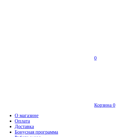
0
Корзина
0
О магазине
Оплата
Доставка
Бонусная программа