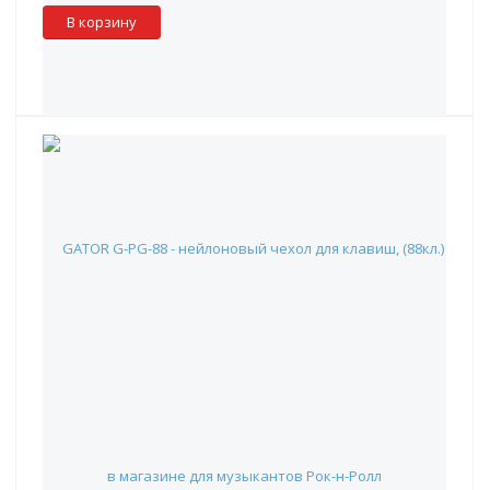
В корзину
GATOR G-PG-88 - нейлоновый чехол для клавиш, (88кл.)
24 990 руб.