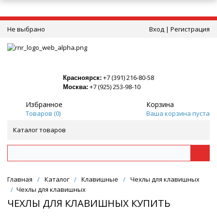
Не выбрано
Вход
|
Регистрация
+7 (391) 216-80-58
Красноярск:
+7 (925) 253-98-10
Москва:
Избранное
Корзина
Товаров (
0
)
Ваша корзина пуста
Каталог товаров
Главная
/
Каталог
/
Клавишные
/
Чехлы для клавишных
/
Чехлы для клавишных
ЧЕХЛЫ ДЛЯ КЛАВИШНЫХ КУПИТЬ