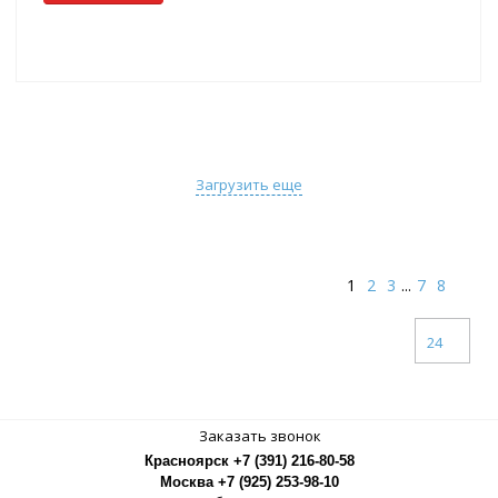
Загрузить еще
1
2
3
...
7
8
24
Заказать звонок
Красноярск +7 (391) 216-80-58
Москва +7 (925) 253-98-10