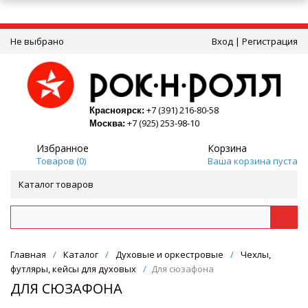
Не выбрано
Вход
|
Регистрация
+7 (391) 216-80-58
Красноярск:
+7 (925) 253-98-10
Москва:
Избранное
Корзина
Товаров (
0
)
Ваша корзина пуста
Каталог товаров
Главная
/
Каталог
/
Духовые и оркестровые
/
Чехлы,
футляры, кейсы для духовых
/
Для сюзафона
ДЛЯ СЮЗАФОНА