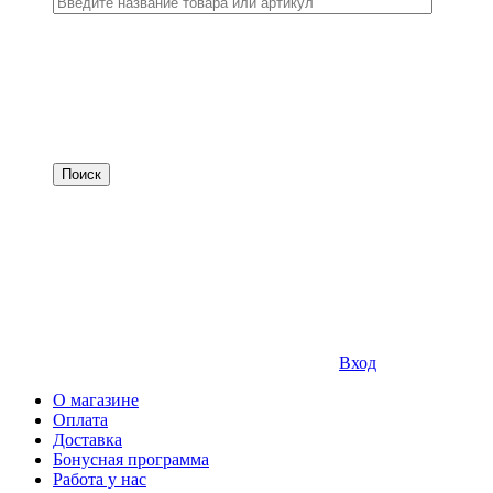
Вход
О магазине
Оплата
Доставка
Бонусная программа
Работа у нас