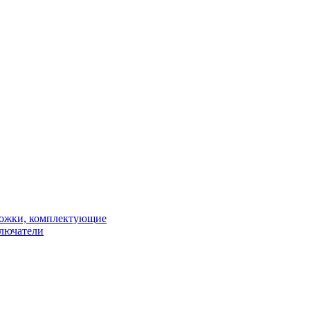
рожки, комплектующие
ключатели