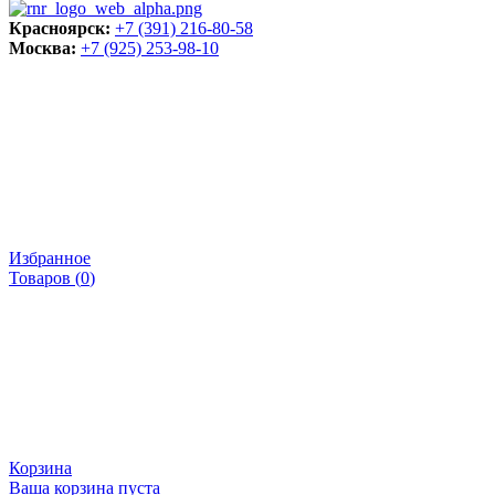
Красноярск:
+7 (391) 216-80-58
Москва:
+7 (925) 253-98-10
Избранное
Товаров (
0
)
Корзина
Ваша корзина пуста