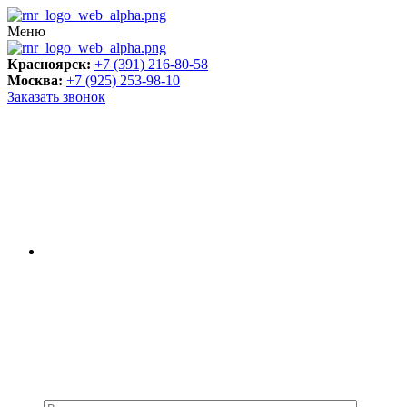
Меню
Красноярск:
+7 (391) 216-80-58
Москва:
+7 (925) 253-98-10
Заказать звонок