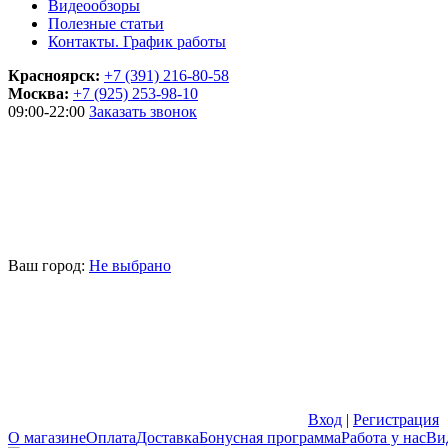
Видеообзоры
Полезные статьи
Контакты. График работы
Красноярск:
+7 (391) 216-80-58
Москва:
+7 (925) 253-98-10
09:00-22:00
Заказать звонок
Ваш город:
Не выбрано
Вход
|
Регистрация
О магазине
Оплата
Доставка
Бонусная программа
Работа у нас
Ви