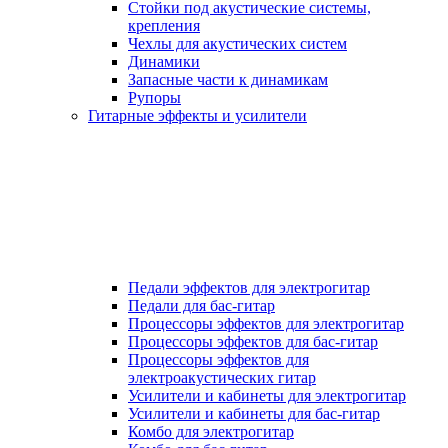
Стойки под акустические системы,
крепления
Чехлы для акустических систем
Динамики
Запасные части к динамикам
Рупоры
Гитарные эффекты и усилители
Педали эффектов для электрогитар
Педали для бас-гитар
Процессоры эффектов для электрогитар
Процессоры эффектов для бас-гитар
Процессоры эффектов для
электроакустических гитар
Усилители и кабинеты для электрогитар
Усилители и кабинеты для бас-гитар
Комбо для электрогитар