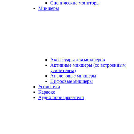
Сценические мониторы
Микшеры
Аксессуары для микшеров
Активные микшеры (со встроенным
усилителем)
Аналоговые микшеры
Цифровые микшеры
Усилители
Караоке
Аудио проигрыватели