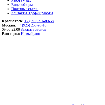
Работа у нас
Видеообзоры
Полезные статьи
Контакты. График работы
Красноярск:
+7 (391) 216-80-58
Москва:
+7 (925) 253-98-10
09:00-22:00
Заказать звонок
Ваш город:
Не выбрано