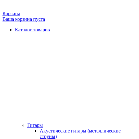
Корзина
Ваша корзина пуста
Каталог товаров
Гитары
Акустические гитары (металлические
струны)