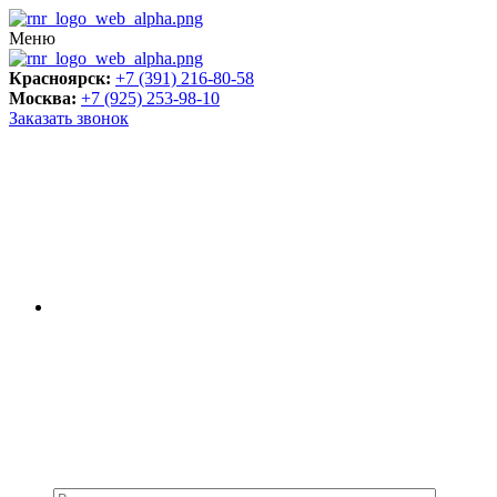
Меню
Красноярск:
+7 (391) 216-80-58
Москва:
+7 (925) 253-98-10
Заказать звонок