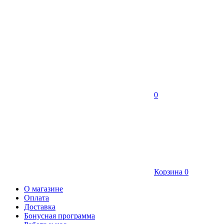
0
Корзина
0
О магазине
Оплата
Доставка
Бонусная программа