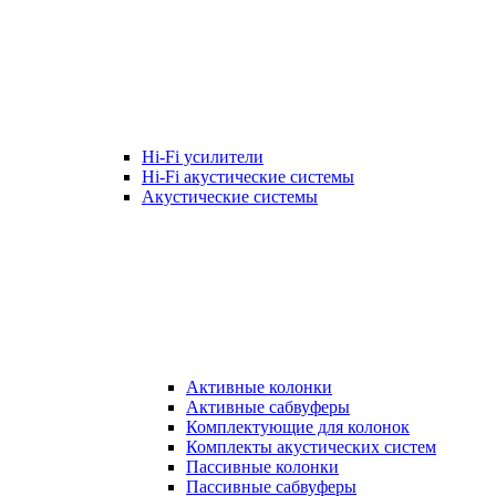
Hi-Fi усилители
Hi-Fi акустические системы
Акустические системы
Активные колонки
Активные сабвуферы
Комплектующие для колонок
Комплекты акустических систем
Пассивные колонки
Пассивные сабвуферы