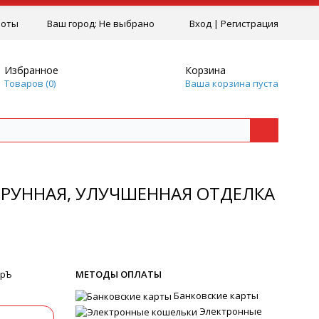
боты
Ваш город:
Не выбрано
Вход
|
Регистрация
Избранное
Корзина
Товаров (
0
)
Ваша корзина пуста
СТРУННАЯ, УЛУЧШЕННАЯ ОТДЕЛКА
ерЪ
МЕТОДЫ ОПЛАТЫ
Банковские карты
Электронные