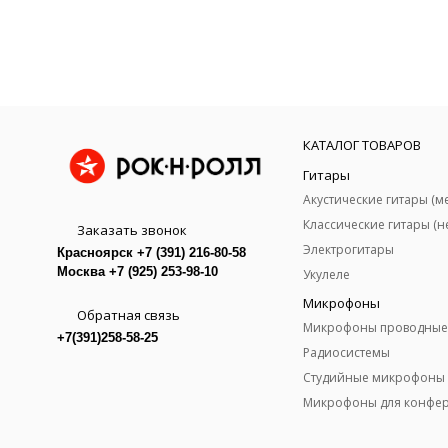
КАТАЛОГ ТОВАРОВ
Гитары
Заказать звонок
Электрогитары
Красноярск +7 (391) 216-80-58
Москва +7 (925) 253-98-10
Укулеле
Микрофоны
Обратная связь
Микрофоны проводные
+7(391)258-58-25
Радиосистемы
Студийные микрофоны