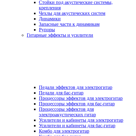
Стойки под акустические системы,
крепления
Чехлы для акустических систем
Динамики
Запасные части к динамикам
Рупоры
Гитарные эффекты и усилители
Педали эффектов для электрогитар
Педали для бас-гитар
Процессоры эффектов для электрогитар
Процессоры эффектов для бас-гитар
Процессоры эффектов для
электроакустических гитар
Усилители и кабинеты для электрогитар
Усилители и кабинеты для бас-гитар
Комбо для электрогитар