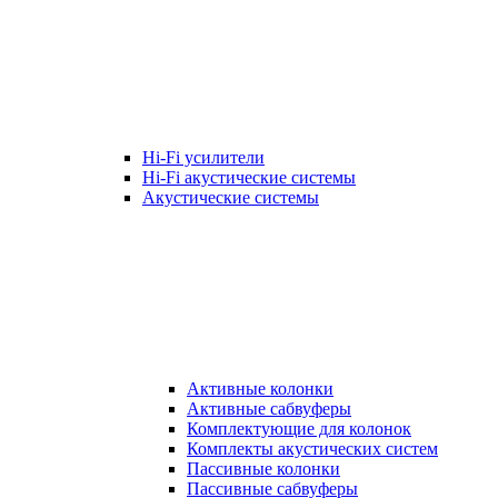
Hi-Fi усилители
Hi-Fi акустические системы
Акустические системы
Активные колонки
Активные сабвуферы
Комплектующие для колонок
Комплекты акустических систем
Пассивные колонки
Пассивные сабвуферы