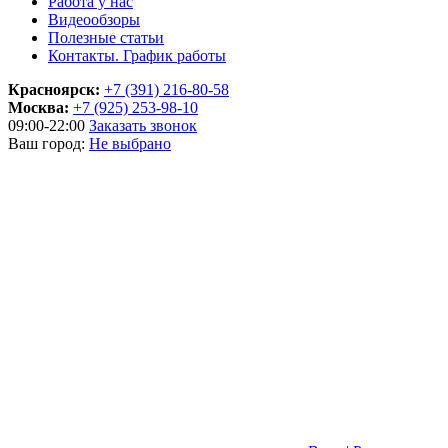
Работа у нас
Видеообзоры
Полезные статьи
Контакты. График работы
Красноярск:
+7 (391) 216-80-58
Москва:
+7 (925) 253-98-10
09:00-22:00
Заказать звонок
Ваш город:
Не выбрано