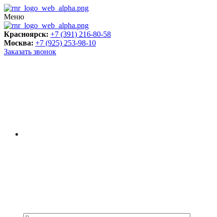
Меню
Красноярск:
+7 (391) 216-80-58
Москва:
+7 (925) 253-98-10
Заказать звонок