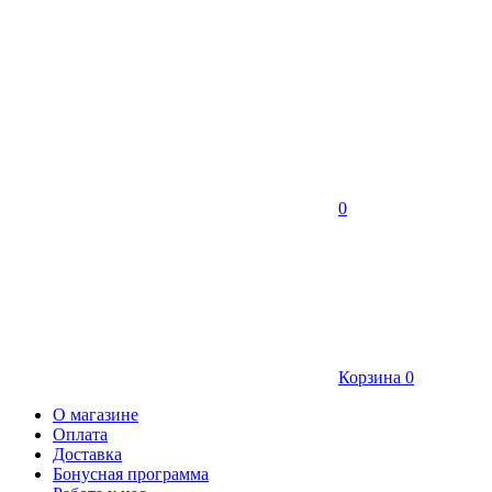
0
Корзина
0
О магазине
Оплата
Доставка
Бонусная программа