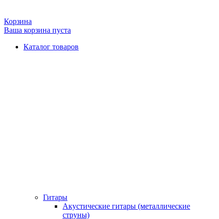
Корзина
Ваша корзина пуста
Каталог товаров
Гитары
Акустические гитары (металлические
струны)