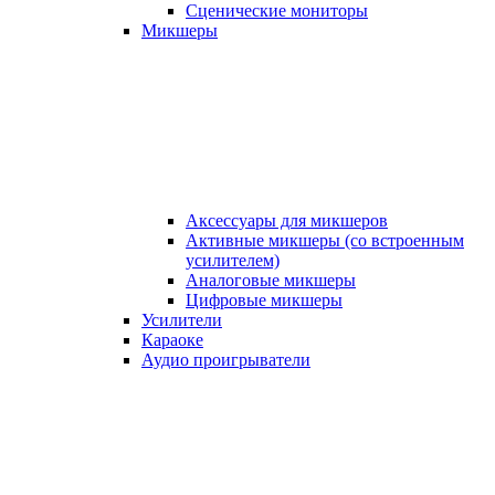
Сценические мониторы
Микшеры
Аксессуары для микшеров
Активные микшеры (со встроенным
усилителем)
Аналоговые микшеры
Цифровые микшеры
Усилители
Караоке
Аудио проигрыватели